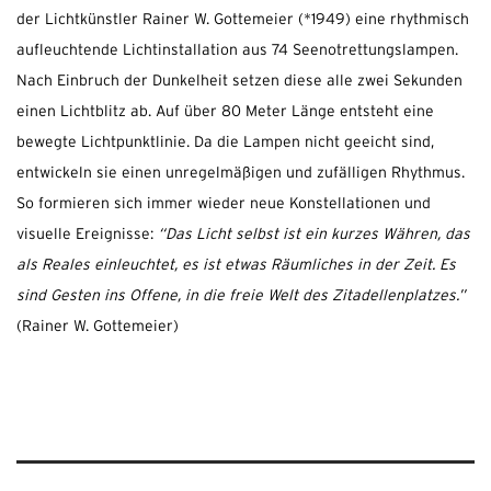
der Lichtkünstler Rainer W. Gottemeier (*1949) eine rhythmisch
aufleuchtende Lichtinstallation aus 74 Seenotrettungslampen.
Nach Einbruch der Dunkelheit setzen diese alle zwei Sekunden
einen Lichtblitz ab. Auf über 80 Meter Länge entsteht eine
bewegte Lichtpunktlinie. Da die Lampen nicht geeicht sind,
entwickeln sie einen unregelmäßigen und zufälligen Rhythmus.
So formieren sich immer wieder neue Konstellationen und
visuelle Ereignisse:
“Das Licht selbst ist ein kurzes Währen, das
als Reales einleuchtet, es ist etwas Räumliches in der Zeit. Es
sind Gesten ins Offene, in die freie Welt des Zitadellenplatzes.”
(Rainer W. Gottemeier)