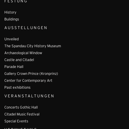
FESTUNG
History
Buildings
AUSSTELLUNGEN
Unveiled
The Spandau City History Museum
Archaeological Window
Castle and Citadel
Parade Hall
Gallery Crown Prince (Kronprinz)
Center for Contemporary Art
Past exhibitions
VERANSTALTUNGEN
Concerts Gothic Hall
Citadel Music Festival
Special Events