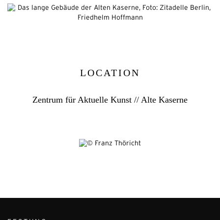
LOCATION
Zentrum für Aktuelle Kunst // Alte Kaserne