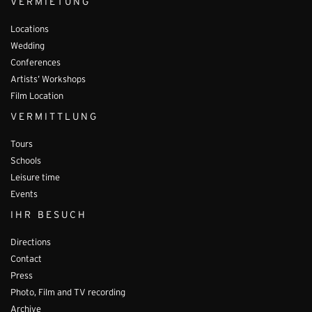
VERMIETUNG
Locations
Wedding
Conferences
Artists’ Workshops
Film Location
VERMITTLUNG
Tours
Schools
Leisure time
Events
IHR BESUCH
Directions
Contact
Press
Photo, Film and TV recording
Archive