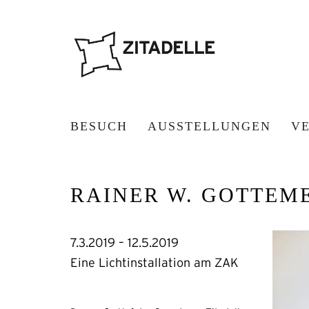
BESUCH
AUSSTELLUNGEN
V
RAINER W. GOTTEME
7.3.2019 – 12.5.2019
Eine Lichtinstallation am ZAK