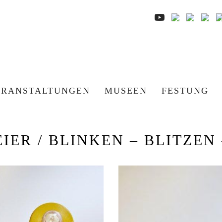
ERANSTALTUNGEN
MUSEEN
FESTUNG
IER / BLINKEN – BLITZEN