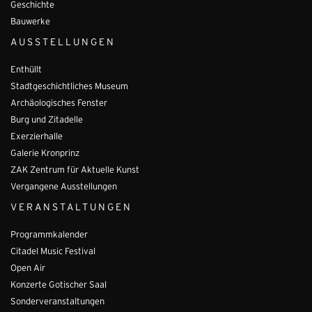
Geschichte
Bauwerke
AUSSTELLUNGEN
Enthüllt
Stadtgeschichtliches Museum
Archäologisches Fenster
Burg und Zitadelle
Exerzierhalle
Galerie Kronprinz
ZAK Zentrum für Aktuelle Kunst
Vergangene Ausstellungen
VERANSTALTUNGEN
Programmkalender
Citadel Music Festival
Open Air
Konzerte Gotischer Saal
Sonderveranstaltungen