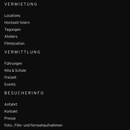
VERMIETUNG
Locations
Hochzeit feiern
Tagungen
Ateliers
Filmlocation
VERMITTLUNG
Führungen
Kita & Schule
Freizeit
Events
BESUCHERINFO
Anfahrt
Kontakt
Presse
Foto-, Film- und Fernsehaufnahmen