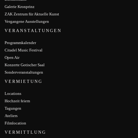
Galerie Kronprinz
ZAK Zentrum für Aktuelle Kunst
Vergangene Ausstellungen
VERANSTALTUNGEN
Programmkalender
Citadel Music Festival
Open Air
Konzerte Gotischer Saal
Sonderveranstaltungen
VERMIETUNG
Locations
Hochzeit feiern
Tagungen
Ateliers
Filmlocation
VERMITTLUNG