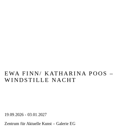
EWA FINN/ KATHARINA POOS –
WINDSTILLE NACHT
19.09.2026 - 03.01.2027
Zentrum für Aktuelle Kunst – Galerie EG