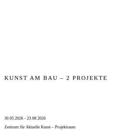
KUNST AM BAU – 2 PROJEKTE
30.05.2026 - 23.08.2026
Zentrum für Aktuelle Kunst – Projektraum