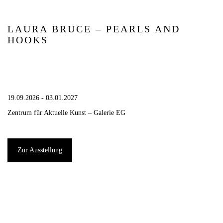
LAURA BRUCE – PEARLS AND
HOOKS
19.09.2026 - 03.01.2027
Zentrum für Aktuelle Kunst – Galerie EG
Zur Ausstellung