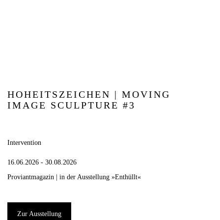
HOHEITSZEICHEN | MOVING
IMAGE SCULPTURE #3
Intervention
16.06.2026 - 30.08.2026
Proviantmagazin | in der Ausstellung »Enthüllt«
Zur Ausstellung