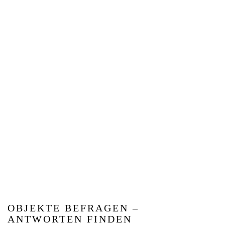
OBJEKTE BEFRAGEN –
ANTWORTEN FINDEN