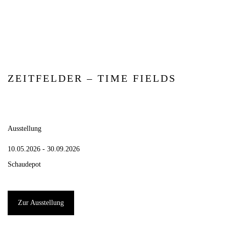
ZEITFELDER – TIME FIELDS
Ausstellung
10.05.2026 - 30.09.2026
Schaudepot
Zur Ausstellung