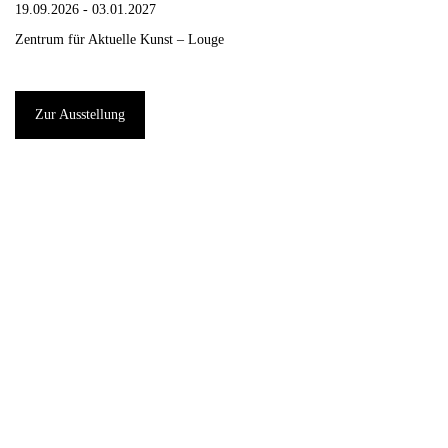
19.09.2026 - 03.01.2027
Zentrum für Aktuelle Kunst – Louge
Zur Ausstellung