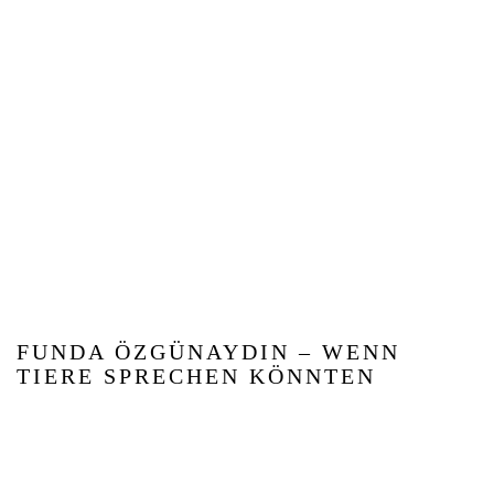
FUNDA ÖZGÜNAYDIN – WENN
TIERE SPRECHEN KÖNNTEN