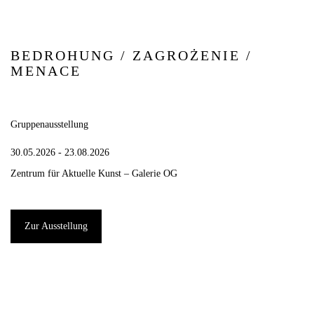
BEDROHUNG / ZAGROŻENIE /
MENACE
Gruppenausstellung
30.05.2026 - 23.08.2026
Zentrum für Aktuelle Kunst – Galerie OG
Zur Ausstellung