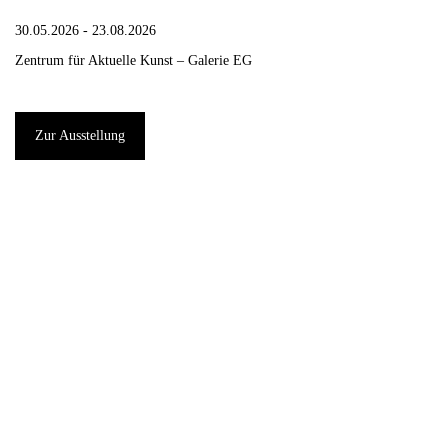
30.05.2026 - 23.08.2026
Zentrum für Aktuelle Kunst – Galerie EG
Zur Ausstellung