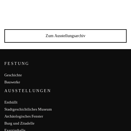
Zum Ausstellungsarchiv
FESTUNG
Geschichte
Bauwerke
AUSSTELLUNGEN
Enthüllt
Stadtgeschichtliches Museum
Archäologisches Fenster
Burg und Zitadelle
Exerzierhalle