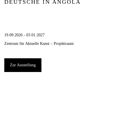
DEUTSCHE IN ANGOLA
19.09.2026 - 03.01.2027
Zentrum für Aktuelle Kunst – Projektraum
Zur Ausstellung