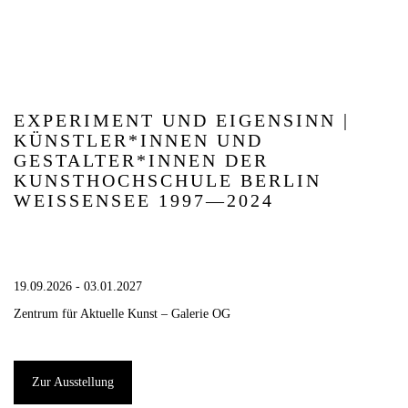
EXPERIMENT UND EIGENSINN |
KÜNSTLER*INNEN UND
GESTALTER*INNEN DER
KUNSTHOCHSCHULE BERLIN
WEISSENSEE 1997—2024
19.09.2026 - 03.01.2027
Zentrum für Aktuelle Kunst – Galerie OG
Zur Ausstellung