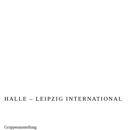
HALLE – LEIPZIG INTERNATIONAL
Gruppenausstellung