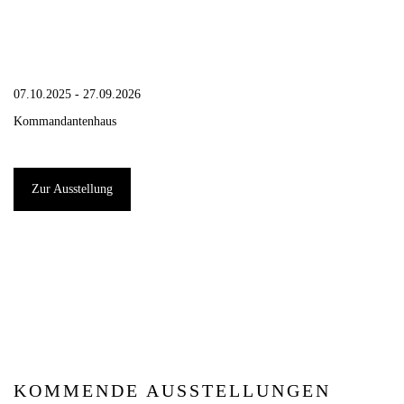
07.10.2025 - 27.09.2026
Kommandantenhaus
Zur Ausstellung
KOMMENDE AUSSTELLUNGEN