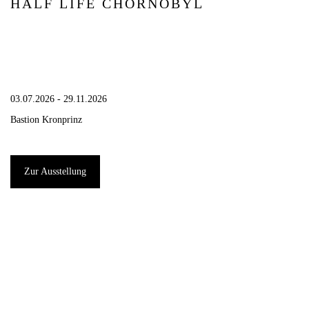
HALF LIFE CHORNOBYL
03.07.2026 - 29.11.2026
Bastion Kronprinz
Zur Ausstellung