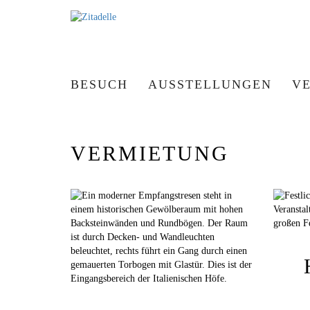
BESUCH
AUSSTELLUNGEN
V
VERMIETUNG