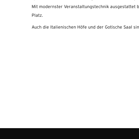
Mit modernster Veranstaltungstechnik ausgestattet b
Platz.
Auch die Italienischen Höfe und der Gotische Saal sin