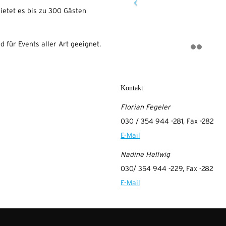
ietet es bis zu 300 Gästen
d für Events aller Art geeignet.
Kontakt
Florian Fegeler
030 / 354 944 -281, Fax -282
E-Mail
Nadine Hellwig
030/ 354 944 -229, Fax -282
E-Mail