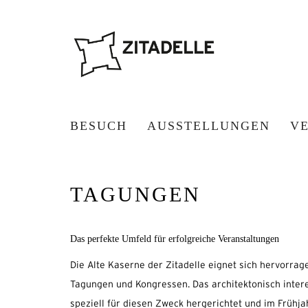
BESUCH
AUSSTELLUNGEN
V
TAGUNGEN
Das perfekte Umfeld für erfolgreiche Veranstaltungen
Die Alte Kaserne der Zitadelle eignet sich hervorrag
Tagungen und Kongressen. Das architektonisch inte
speziell für diesen Zweck hergerichtet und im Frühjah