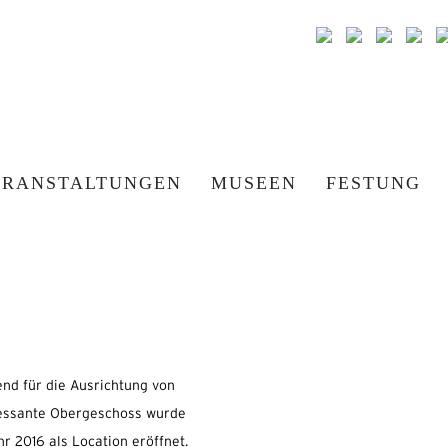
ERANSTALTUNGEN
MUSEEN
FESTUNG
end für die Ausrichtung von
ressante Obergeschoss wurde
r 2016 als Location eröffnet.