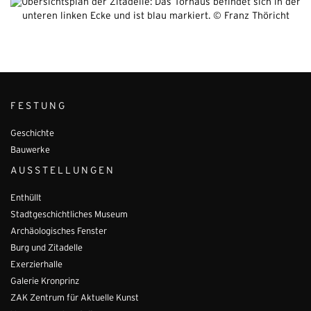
FESTUNG
Geschichte
Bauwerke
AUSSTELLUNGEN
Enthüllt
Stadtgeschichtliches Museum
Archäologisches Fenster
Burg und Zitadelle
Exerzierhalle
Galerie Kronprinz
ZAK Zentrum für Aktuelle Kunst