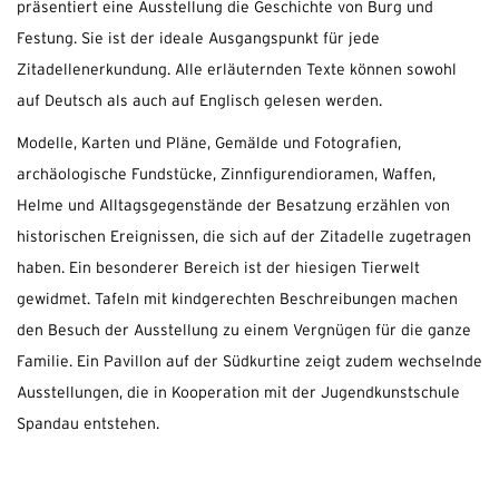
präsentiert eine Ausstellung die Geschichte von Burg und
Festung. Sie ist der ideale Ausgangspunkt für jede
Zitadellenerkundung. Alle erläuternden Texte können sowohl
auf Deutsch als auch auf Englisch gelesen werden.
Modelle, Karten und Pläne, Gemälde und Fotografien,
archäologische Fundstücke, Zinnfigurendioramen, Waffen,
Helme und Alltagsgegenstände der Besatzung erzählen von
historischen Ereignissen, die sich auf der Zitadelle zugetragen
haben. Ein besonderer Bereich ist der hiesigen Tierwelt
gewidmet. Tafeln mit kindgerechten Beschreibungen machen
den Besuch der Ausstellung zu einem Vergnügen für die ganze
Familie. Ein Pavillon auf der Südkurtine zeigt zudem wechselnde
Ausstellungen, die in Kooperation mit der Jugendkunstschule
Spandau entstehen.