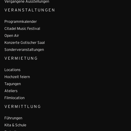
Vergangene Ausstellungen
VERANSTALTUNGEN
Programmkalender
Citadel Music Festival
Open Air
Konzerte Gotischer Saal
Sonderveranstaltungen
VERMIETUNG
Locations
Hochzeit feiern
Tagungen
Ateliers
Filmlocation
VERMITTLUNG
Führungen
Kita & Schule