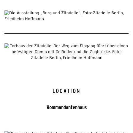
LOCATION
Kommandantenhaus