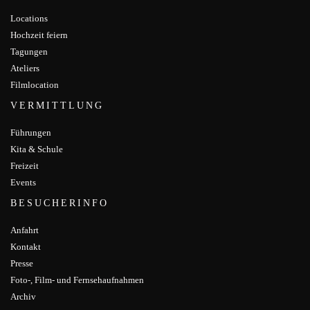
Locations
Hochzeit feiern
Tagungen
Ateliers
Filmlocation
VERMITTLUNG
Führungen
Kita & Schule
Freizeit
Events
BESUCHERINFO
Anfahrt
Kontakt
Presse
Foto-, Film- und Fernsehaufnahmen
Archiv