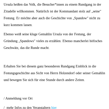
Ursula heißen das Volk, die Besucher*innen zu einem Rundgang in der
Zitadelle willkommen. Natürlich ist der Kommandant stolz auf „seine“
Festung. Er möchte aber auch die Geschichte von „Spandow“ nicht zu
kurz kommen lassen.
Ebenso weiß seine kluge Gemahlin Ursula von der Festung, der
Gründung „Spandows“ vieles zu erzählen. Ebenso mancherlei höfisches
Geschwätz, das die Runde macht.
Erhalten Sie bei diesem ganz besonderen Rundgang Einblick in die
Festungsgeschichte aus Sicht von Herrn Holzendorf oder seiner Gemahlin
und bewegen Sie sich für eine Stunde durch andere Zeiten.
/ Anmeldung vor Ort
/ mehr Infos zu den Veranstaltern
hier