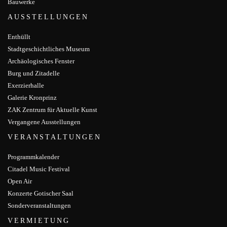
Bauwerke
AUSSTELLUNGEN
Enthüllt
Stadtgeschichtliches Museum
Archäologisches Fenster
Burg und Zitadelle
Exerzierhalle
Galerie Kronprinz
ZAK Zentrum für Aktuelle Kunst
Vergangene Ausstellungen
VERANSTALTUNGEN
Programmkalender
Citadel Music Festival
Open Air
Konzerte Gotischer Saal
Sonderveranstaltungen
VERMIETUNG