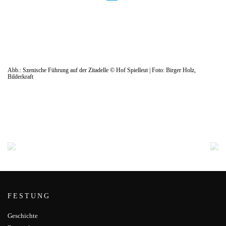
Abb.: Szenische Führung auf der Zitadelle © Hof Spielleut | Foto: Birger Holz,
Bilderkraft
FESTUNG
Geschichte