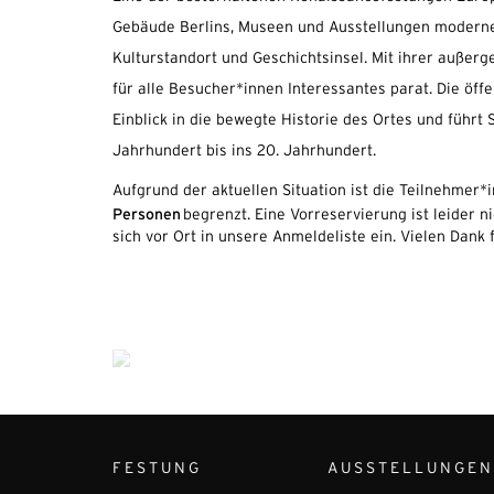
Gebäude Berlins, Museen und Ausstellungen moderner 
Kulturstandort und Geschichtsinsel. Mit ihrer außerg
für alle Besucher*innen Interessantes parat. Die öffe
Einblick in die bewegte Historie des Ortes und führt
Jahrhundert bis ins 20. Jahrhundert.
Aufgrund der aktuellen Situation ist die Teilnehmer*
Personen
begrenzt. Eine Vorreservierung ist leider ni
sich vor Ort in unsere Anmeldeliste ein. Vielen Dank 
FESTUNG
AUSSTELLUNGEN