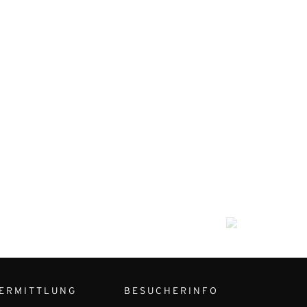
ERMITTLUNG
BESUCHERINFO