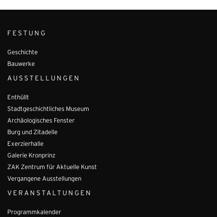
FESTUNG
Geschichte
Bauwerke
AUSSTELLUNGEN
Enthüllt
Stadtgeschichtliches Museum
Archäologisches Fenster
Burg und Zitadelle
Exerzierhalle
Galerie Kronprinz
ZAK Zentrum für Aktuelle Kunst
Vergangene Ausstellungen
VERANSTALTUNGEN
Programmkalender