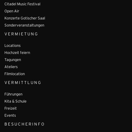
Citadel Music Festival
Open Air
Konzerte Gotischer Saal
Sonderveranstaltungen
VERMIETUNG
Locations
Hochzeit feiern
Tagungen
Ateliers
Filmlocation
VERMITTLUNG
Führungen
Kita & Schule
Freizeit
Events
BESUCHERINFO