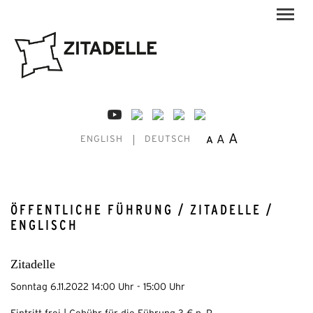
A
A
A
ENGLISH
DEUTSCH
ÖFFENTLICHE FÜHRUNG / ZITADELLE /
ENGLISCH
Zitadelle
Sonntag 6.11.2022 14:00 Uhr - 15:00 Uhr