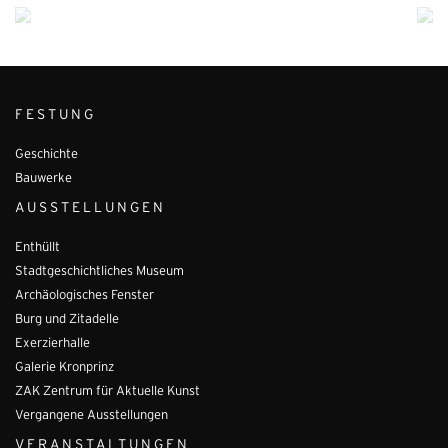
FESTUNG
Geschichte
Bauwerke
AUSSTELLUNGEN
Enthüllt
Stadtgeschichtliches Museum
Archäologisches Fenster
Burg und Zitadelle
Exerzierhalle
Galerie Kronprinz
ZAK Zentrum für Aktuelle Kunst
Vergangene Ausstellungen
VERANSTALTUNGEN