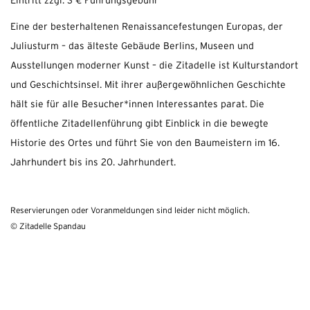
Eintritt zzgl. 3 € Führungsgebühr
Eine der besterhaltenen Renaissancefestungen Europas, der
Juliusturm – das älteste Gebäude Berlins, Museen und
Ausstellungen moderner Kunst – die Zitadelle ist Kulturstandort
und Geschichtsinsel. Mit ihrer außergewöhnlichen Geschichte
hält sie für alle Besucher*innen Interessantes parat. Die
öffentliche Zitadellenführung gibt Einblick in die bewegte
Historie des Ortes und führt Sie von den Baumeistern im 16.
Jahrhundert bis ins 20. Jahrhundert.
Reservierungen oder Voranmeldungen sind leider nicht möglich.
© Zitadelle Spandau