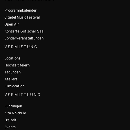
Programmkalender
Citadel Music Festival
Open Air
Konzerte Gotischer Saal
Sonderveranstaltungen
VERMIETUNG
Locations
Hochzeit feiern
Tagungen
Ateliers
Filmlocation
VERMITTLUNG
Führungen
Kita & Schule
Freizeit
Events