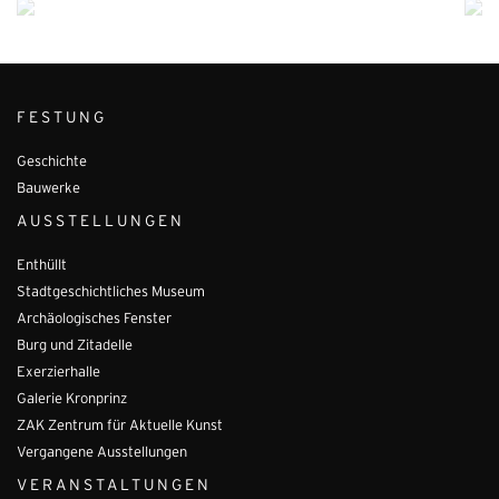
FESTUNG
Geschichte
Bauwerke
AUSSTELLUNGEN
Enthüllt
Stadtgeschichtliches Museum
Archäologisches Fenster
Burg und Zitadelle
Exerzierhalle
Galerie Kronprinz
ZAK Zentrum für Aktuelle Kunst
Vergangene Ausstellungen
VERANSTALTUNGEN