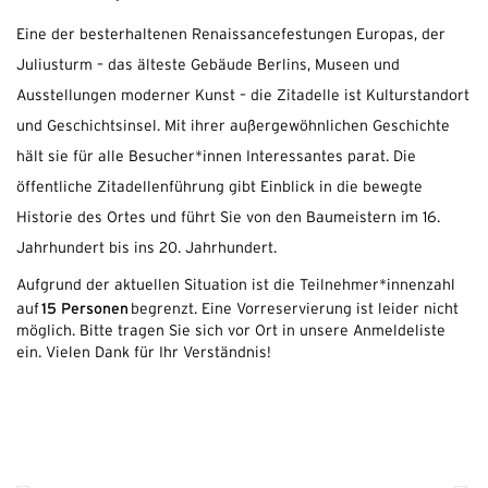
Eine der besterhaltenen Renaissancefestungen Europas, der
Juliusturm – das älteste Gebäude Berlins, Museen und
Ausstellungen moderner Kunst – die Zitadelle ist Kulturstandort
und Geschichtsinsel. Mit ihrer außergewöhnlichen Geschichte
hält sie für alle Besucher*innen Interessantes parat. Die
öffentliche Zitadellenführung gibt Einblick in die bewegte
Historie des Ortes und führt Sie von den Baumeistern im 16.
Jahrhundert bis ins 20. Jahrhundert.
Aufgrund der aktuellen Situation ist die Teilnehmer*innenzahl
15 Personen
auf
begrenzt. Eine Vorreservierung ist leider nicht
möglich. Bitte tragen Sie sich vor Ort in unsere Anmeldeliste
ein. Vielen Dank für Ihr Verständnis!