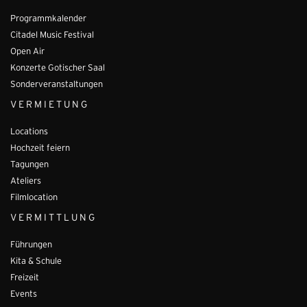
Programmkalender
Citadel Music Festival
Open Air
Konzerte Gotischer Saal
Sonderveranstaltungen
VERMIETUNG
Locations
Hochzeit feiern
Tagungen
Ateliers
Filmlocation
VERMITTLUNG
Führungen
Kita & Schule
Freizeit
Events