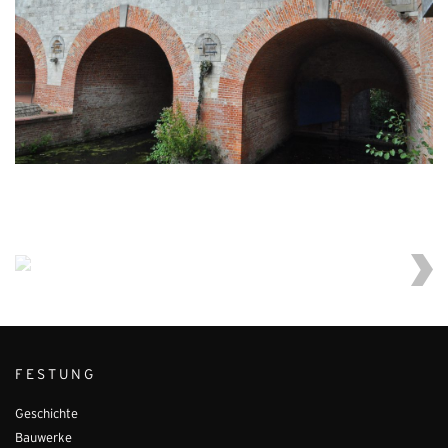
FESTUNG
Geschichte
Bauwerke