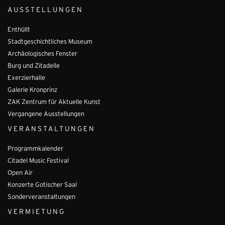
AUSSTELLUNGEN
Enthüllt
Stadtgeschichtliches Museum
Archäologisches Fenster
Burg und Zitadelle
Exerzierhalle
Galerie Kronprinz
ZAK Zentrum für Aktuelle Kunst
Vergangene Ausstellungen
VERANSTALTUNGEN
Programmkalender
Citadel Music Festival
Open Air
Konzerte Gotischer Saal
Sonderveranstaltungen
VERMIETUNG