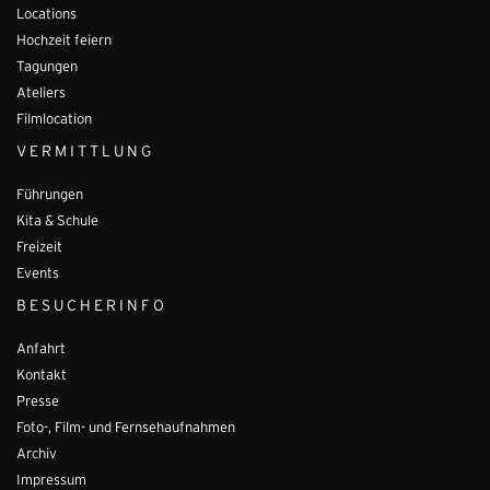
Locations
Hochzeit feiern
Tagungen
Ateliers
Filmlocation
VERMITTLUNG
Führungen
Kita & Schule
Freizeit
Events
BESUCHERINFO
Anfahrt
Kontakt
Presse
Foto-, Film- und Fernsehaufnahmen
Archiv
Impressum