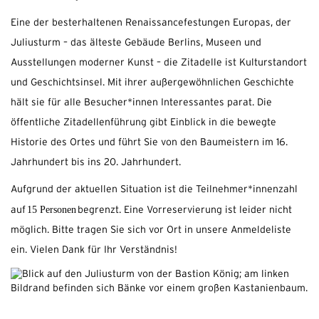
Eine der besterhaltenen Renaissancefestungen Europas, der
Juliusturm – das älteste Gebäude Berlins, Museen und
Ausstellungen moderner Kunst – die Zitadelle ist Kulturstandort
und Geschichtsinsel. Mit ihrer außergewöhnlichen Geschichte
hält sie für alle Besucher*innen Interessantes parat. Die
öffentliche Zitadellenführung gibt Einblick in die bewegte
Historie des Ortes und führt Sie von den Baumeistern im 16.
Jahrhundert bis ins 20. Jahrhundert.
Aufgrund der aktuellen Situation ist die Teilnehmer*innenzahl
15 Personen
auf
begrenzt. Eine Vorreservierung ist leider nicht
möglich. Bitte tragen Sie sich vor Ort in unsere Anmeldeliste
ein. Vielen Dank für Ihr Verständnis!