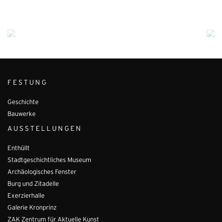
FESTUNG
Geschichte
Bauwerke
AUSSTELLUNGEN
Enthüllt
Stadtgeschichtliches Museum
Archäologisches Fenster
Burg und Zitadelle
Exerzierhalle
Galerie Kronprinz
ZAK Zentrum für Aktuelle Kunst