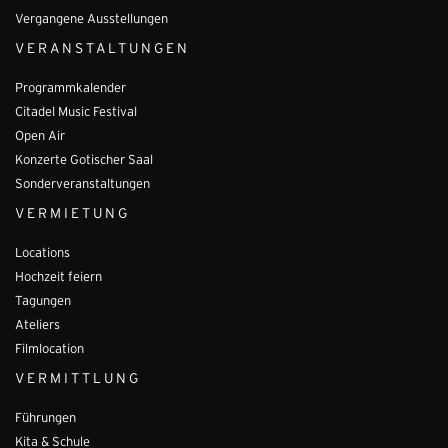
Vergangene Ausstellungen
VERANSTALTUNGEN
Programmkalender
Citadel Music Festival
Open Air
Konzerte Gotischer Saal
Sonderveranstaltungen
VERMIETUNG
Locations
Hochzeit feiern
Tagungen
Ateliers
Filmlocation
VERMITTLUNG
Führungen
Kita & Schule