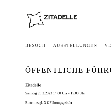
BESUCH
AUSSTELLUNGEN
V
ÖFFENTLICHE FÜHR
Zitadelle
Samstag 25.2.2023 14:00 Uhr - 15:00 Uhr
Eintritt zzgl. 3 € Führungsgebühr