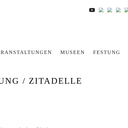
ERANSTALTUNGEN
MUSEEN
FESTUNG
UNG / ZITADELLE