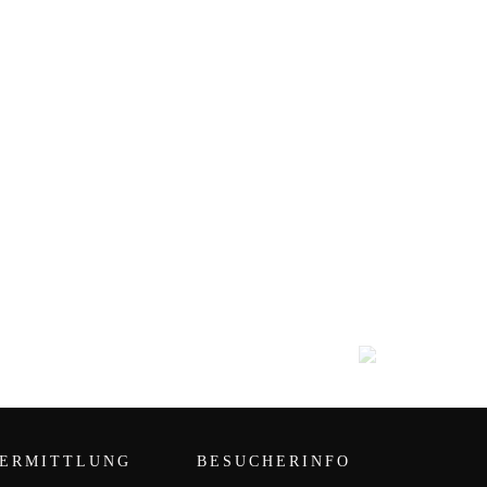
ERMITTLUNG
BESUCHERINFO