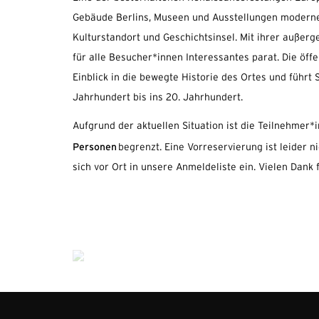
Gebäude Berlins, Museen und Ausstellungen moderner 
Kulturstandort und Geschichtsinsel. Mit ihrer außerg
für alle Besucher*innen Interessantes parat. Die öffe
Einblick in die bewegte Historie des Ortes und führt
Jahrhundert bis ins 20. Jahrhundert.
Aufgrund der aktuellen Situation ist die Teilnehmer*
Personen
begrenzt. Eine Vorreservierung ist leider ni
sich vor Ort in unsere Anmeldeliste ein. Vielen Dank 