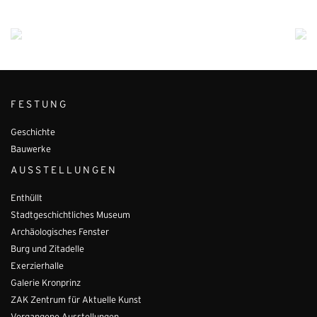
FESTUNG
Geschichte
Bauwerke
AUSSTELLUNGEN
Enthüllt
Stadtgeschichtliches Museum
Archäologisches Fenster
Burg und Zitadelle
Exerzierhalle
Galerie Kronprinz
ZAK Zentrum für Aktuelle Kunst