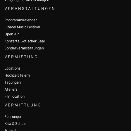
Vergangene Ausstellungen
VERANSTALTUNGEN
Programmkalender
Citadel Music Festival
Open Air
Konzerte Gotischer Saal
Sonderveranstaltungen
VERMIETUNG
Locations
Hochzeit feiern
Tagungen
Ateliers
Filmlocation
VERMITTLUNG
Führungen
Kita & Schule