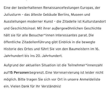
Eine der besterhaltenen Renaissancefestungen Europas, der
Juliusturm – das älteste Gebäude Berlins, Museen und
Ausstellungen moderner Kunst – die Zitadelle ist Kulturstandort
und Geschichtsinsel. Mit ihrer außergewöhnlichen Geschichte
hält sie für alle Besucher*innen Interessantes parat. Die
öffentliche Zitadellenführung gibt Einblick in die bewegte
Historie des Ortes und führt Sie von den Baumeistern im 16.
Jahrhundert bis ins 20. Jahrhundert.
Aufgrund der aktuellen Situation ist die Teilnehmer*innenzahl
15 Personen
auf
begrenzt. Eine Vorreservierung ist leider nicht
möglich. Bitte tragen Sie sich vor Ort in unsere Anmeldeliste
ein. Vielen Dank für Ihr Verständnis!