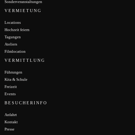
Sonderveranstaltungen
VERMIETUNG
Locations
Hochzeit feiern
Tagungen
Ateliers
Filmlocation
VERMITTLUNG
Führungen
Kita & Schule
Freizeit
Events
BESUCHERINFO
Anfahrt
Kontakt
Presse