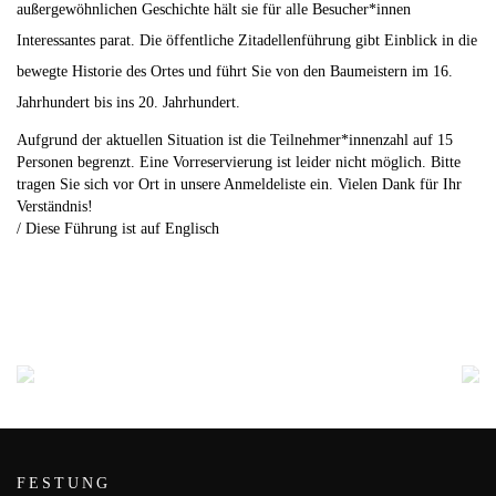
außergewöhnlichen Geschichte hält sie für alle Besucher*innen
Interessantes parat. Die öffentliche Zitadellenführung gibt Einblick in die
bewegte Historie des Ortes und führt Sie von den Baumeistern im 16.
Jahrhundert bis ins 20. Jahrhundert.
Aufgrund der aktuellen Situation ist die Teilnehmer*innenzahl auf
15
Personen
begrenzt. Eine Vorreservierung ist leider nicht möglich. Bitte
tragen Sie sich vor Ort in unsere Anmeldeliste ein. Vielen Dank für Ihr
Verständnis!
/ Diese Führung ist auf
Englisch
FESTUNG