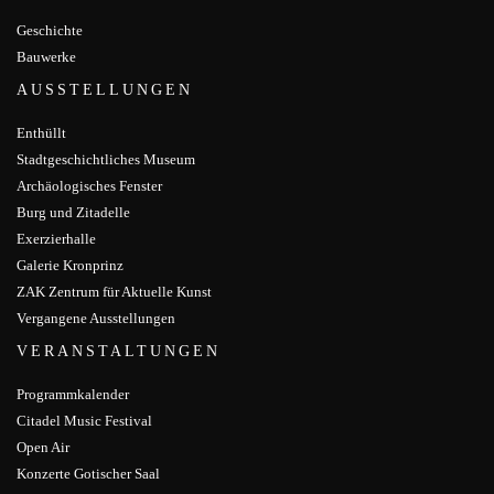
Geschichte
Bauwerke
AUSSTELLUNGEN
Enthüllt
Stadtgeschichtliches Museum
Archäologisches Fenster
Burg und Zitadelle
Exerzierhalle
Galerie Kronprinz
ZAK Zentrum für Aktuelle Kunst
Vergangene Ausstellungen
VERANSTALTUNGEN
Programmkalender
Citadel Music Festival
Open Air
Konzerte Gotischer Saal