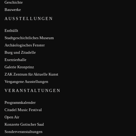
Geschichte
Bauwerke
AUSSTELLUNGEN
Enthüllt
Stadtgeschichtliches Museum
Archäologisches Fenster
Burg und Zitadelle
Exerzierhalle
Galerie Kronprinz
ZAK Zentrum für Aktuelle Kunst
Vergangene Ausstellungen
VERANSTALTUNGEN
Programmkalender
Citadel Music Festival
Open Air
Konzerte Gotischer Saal
Sonderveranstaltungen