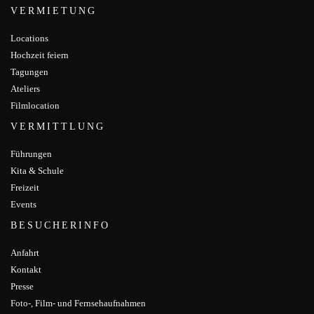
VERMIETUNG
Locations
Hochzeit feiern
Tagungen
Ateliers
Filmlocation
VERMITTLUNG
Führungen
Kita & Schule
Freizeit
Events
BESUCHERINFO
Anfahrt
Kontakt
Presse
Foto-, Film- und Fernsehaufnahmen