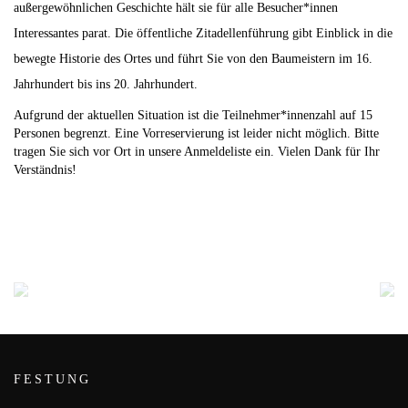
außergewöhnlichen Geschichte hält sie für alle Besucher*innen
Interessantes parat. Die öffentliche Zitadellenführung gibt Einblick in die
bewegte Historie des Ortes und führt Sie von den Baumeistern im 16.
Jahrhundert bis ins 20. Jahrhundert.
Aufgrund der aktuellen Situation ist die Teilnehmer*innenzahl auf
15
Personen
begrenzt. Eine Vorreservierung ist leider nicht möglich. Bitte
tragen Sie sich vor Ort in unsere Anmeldeliste ein. Vielen Dank für Ihr
Verständnis!
FESTUNG