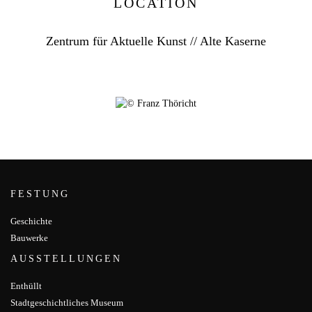
LOCATION
Zentrum für Aktuelle Kunst // Alte Kaserne
FESTUNG
Geschichte
Bauwerke
AUSSTELLUNGEN
Enthüllt
Stadtgeschichtliches Museum