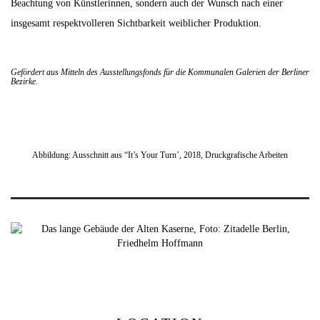
Beachtung von Künstlerinnen, sondern auch der Wunsch nach einer
insgesamt respektvolleren Sichtbarkeit weiblicher Produktion.
Gefördert aus Mitteln des Ausstellungsfonds für die Kommunalen Galerien der Berliner
Bezirke.
Abbildung: Ausschnitt aus “It’s Your Turn’, 2018, Druckgrafische Arbeiten