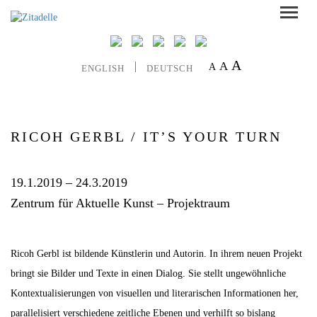
A
A
A
ENGLISH
DEUTSCH
RICOH GERBL / IT’S YOUR TURN
19.1.2019 – 24.3.2019
Zentrum für Aktuelle Kunst – Projektraum
Ricoh Gerbl ist bildende Künstlerin und Autorin. In ihrem neuen Projekt
bringt sie Bilder und Texte in einen Dialog. Sie stellt ungewöhnliche
Kontextualisierungen von visuellen und literarischen Informationen her,
parallelisiert verschiedene zeitliche Ebenen und verhilft so bislang