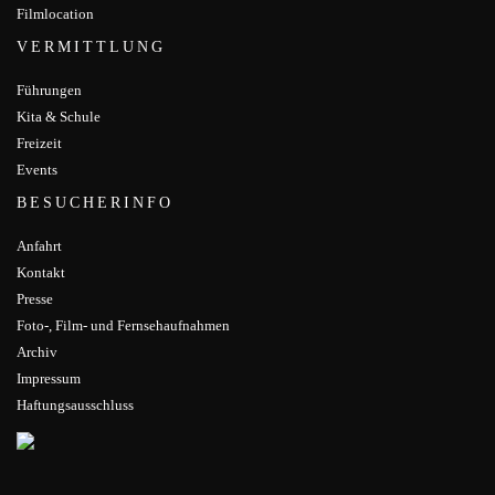
Filmlocation
VERMITTLUNG
Führungen
Kita & Schule
Freizeit
Events
BESUCHERINFO
Anfahrt
Kontakt
Presse
Foto-, Film- und Fernsehaufnahmen
Archiv
Impressum
Haftungsausschluss