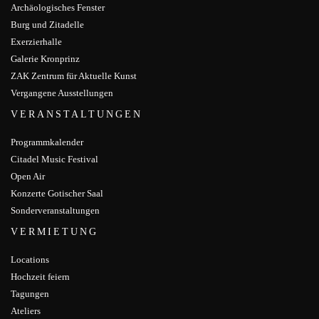
Archäologisches Fenster
Burg und Zitadelle
Exerzierhalle
Galerie Kronprinz
ZAK Zentrum für Aktuelle Kunst
Vergangene Ausstellungen
VERANSTALTUNGEN
Programmkalender
Citadel Music Festival
Open Air
Konzerte Gotischer Saal
Sonderveranstaltungen
VERMIETUNG
Locations
Hochzeit feiern
Tagungen
Ateliers