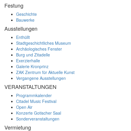
Festung
Geschichte
Bauwerke
Ausstellungen
Enthüllt
Stadtgeschichtliches Museum
Archäologisches Fenster
Burg und Zitadelle
Exerzierhalle
Galerie Kronprinz
ZAK Zentrum für Aktuelle Kunst
Vergangene Ausstellungen
VERANSTALTUNGEN
Programmkalender
Citadel Music Festival
Open Air
Konzerte Gotischer Saal
Sonderveranstaltungen
Vermietung