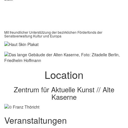
Mit freundlicher Unterstützung der bezirklichen Förderfonds der
Senatsverwaltung Kultur und Europa
Location
Zentrum für Aktuelle Kunst // Alte
Kaserne
Veranstaltungen