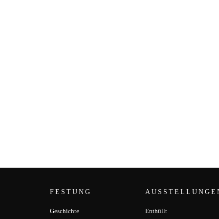
FESTUNG
AUSSTELLUNGE
Geschichte
Enthüllt