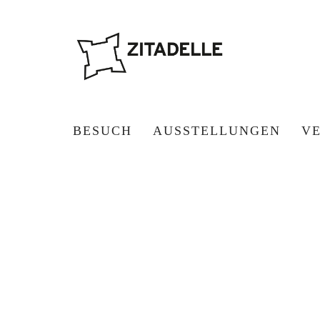
BESUCH
AUSSTELLUNGEN
V