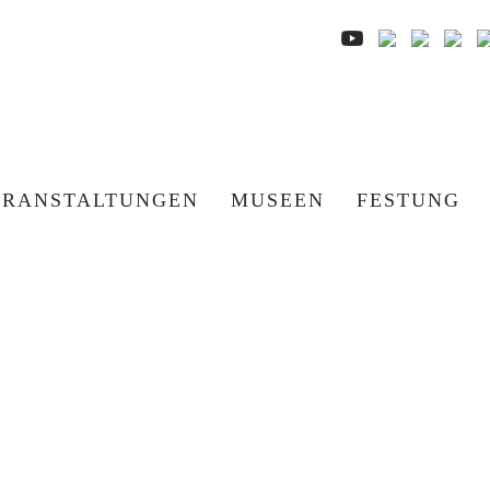
ERANSTALTUNGEN
MUSEEN
FESTUNG