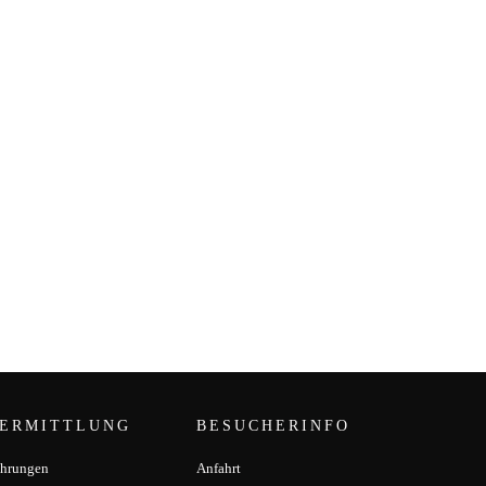
ERMITTLUNG
BESUCHERINFO
hrungen
Anfahrt