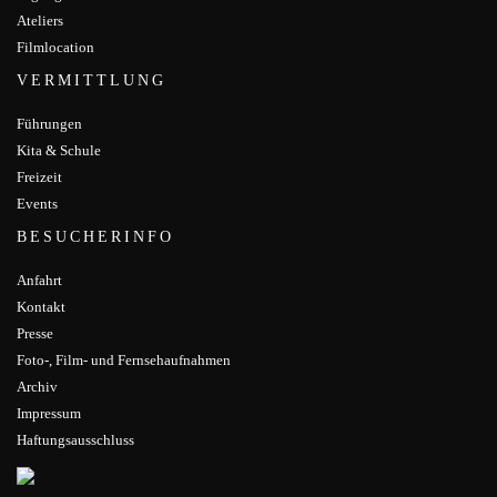
Ateliers
Filmlocation
VERMITTLUNG
Führungen
Kita & Schule
Freizeit
Events
BESUCHERINFO
Anfahrt
Kontakt
Presse
Foto-, Film- und Fernsehaufnahmen
Archiv
Impressum
Haftungsausschluss