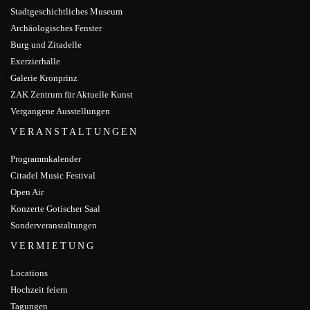
Stadtgeschichtliches Museum
Archäologisches Fenster
Burg und Zitadelle
Exerzierhalle
Galerie Kronprinz
ZAK Zentrum für Aktuelle Kunst
Vergangene Ausstellungen
VERANSTALTUNGEN
Programmkalender
Citadel Music Festival
Open Air
Konzerte Gotischer Saal
Sonderveranstaltungen
VERMIETUNG
Locations
Hochzeit feiern
Tagungen