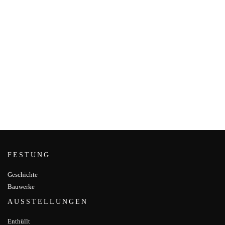
FESTUNG
Geschichte
Bauwerke
AUSSTELLUNGEN
Enthüllt