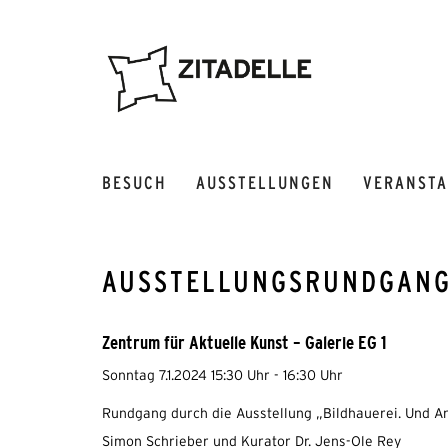
BESUCH
AUSSTELLUNGEN
VERANST
AUSSTELLUNGSRUNDGANG
Zentrum für Aktuelle Kunst – Galerie EG 1
Sonntag 7.1.2024 15:30 Uhr - 16:30 Uhr
Rundgang durch die Ausstellung „Bildhauerei. Und A
Simon Schrieber und Kurator Dr. Jens-Ole Rey