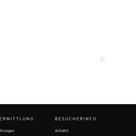
ERMITTLUNG
BESUCHERINFO
hrungen
Anfahrt