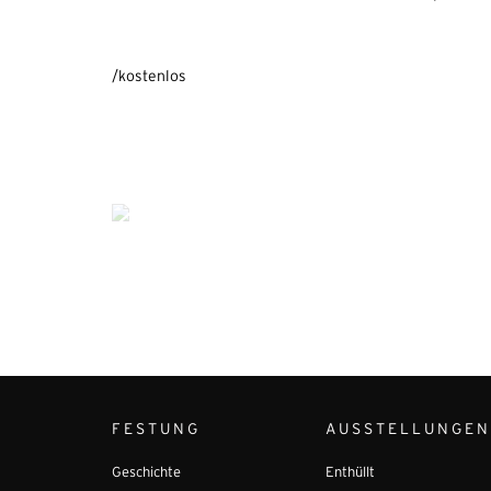
/kostenlos
FESTUNG
AUSSTELLUNGEN
Geschichte
Enthüllt