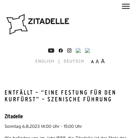
A
A
A
ENGLISH
DEUTSCH
ENTFÄLLT – “EINE FESTUNG FÜR DEN
KURFÜRST” – SZENISCHE FÜHRUNG
Zitadelle
Sonntag 6.8.2023 14:00 Uhr - 15:00 Uhr