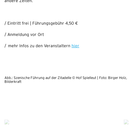
andere Zeiten.
/ Eintritt frei | Führungsgebühr 4,50 €
/ Anmeldung vor Ort
/ mehr Infos zu den Veranstaltern
hier
Abb.: Szenische Führung auf der Zitadelle © Hof Spielleut | Foto: Birger Holz,
Bilderkraft