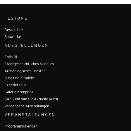
FESTUNG
Geschichte
Bauwerke
AUSSTELLUNGEN
Enthüllt
Stadtgeschichtliches Museum
Archäologisches Fenster
Burg und Zitadelle
Exerzierhalle
Galerie Kronprinz
ZAK Zentrum für Aktuelle Kunst
Vergangene Ausstellungen
VERANSTALTUNGEN
Programmkalender