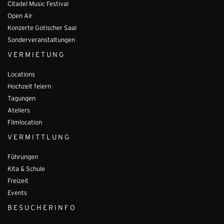
Citadel Music Festival
Open Air
Konzerte Gotischer Saal
Sonderveranstaltungen
VERMIETUNG
Locations
Hochzeit feiern
Tagungen
Ateliers
Filmlocation
VERMITTLUNG
Führungen
Kita & Schule
Freizeit
Events
BESUCHERINFO