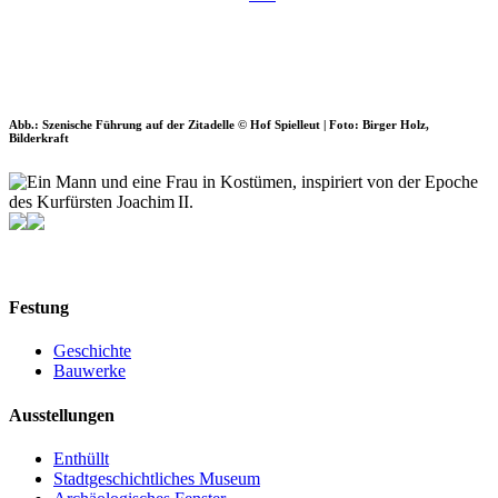
Abb.: Szenische Führung auf der Zitadelle © Hof Spielleut | Foto: Birger Holz,
Bilderkraft
Festung
Geschichte
Bauwerke
Ausstellungen
Enthüllt
Stadtgeschichtliches Museum