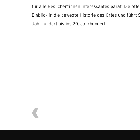
für alle Besucher*innen Interessantes parat. Die öffe
Einblick in die bewegte Historie des Ortes und führt
Jahrhundert bis ins 20. Jahrhundert.