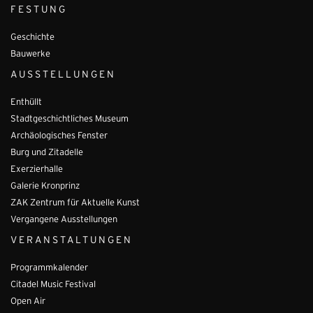
FESTUNG
Geschichte
Bauwerke
AUSSTELLUNGEN
Enthüllt
Stadtgeschichtliches Museum
Archäologisches Fenster
Burg und Zitadelle
Exerzierhalle
Galerie Kronprinz
ZAK Zentrum für Aktuelle Kunst
Vergangene Ausstellungen
VERANSTALTUNGEN
Programmkalender
Citadel Music Festival
Open Air