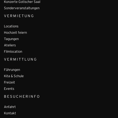
Konzerte Gotischer Saal
Sonderveranstaltungen
VERMIETUNG
Locations
Hochzeit feiern
Tagungen
Ateliers
Filmlocation
VERMITTLUNG
Führungen
Kita & Schule
Freizeit
Events
BESUCHERINFO
Anfahrt
Kontakt