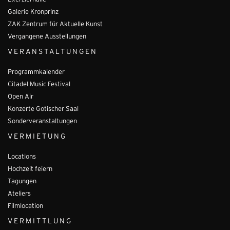
Exerzierhalle
Galerie Kronprinz
ZAK Zentrum für Aktuelle Kunst
Vergangene Ausstellungen
VERANSTALTUNGEN
Programmkalender
Citadel Music Festival
Open Air
Konzerte Gotischer Saal
Sonderveranstaltungen
VERMIETUNG
Locations
Hochzeit feiern
Tagungen
Ateliers
Filmlocation
VERMITTLUNG