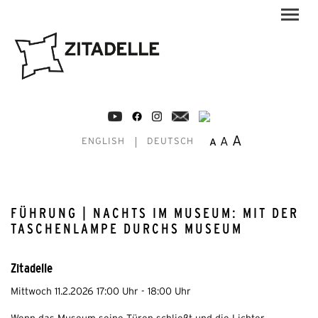
A
A
A
ENGLISH
DEUTSCH
FÜHRUNG | NACHTS IM MUSEUM: MIT DER
TASCHENLAMPE DURCHS MUSEUM
Zitadelle
Mittwoch 11.2.2026 17:00 Uhr - 18:00 Uhr