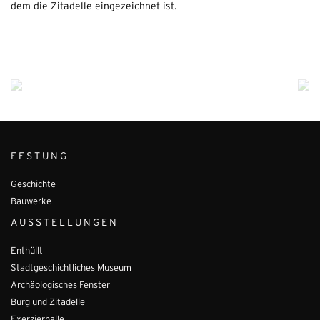
FESTUNG
Geschichte
Bauwerke
AUSSTELLUNGEN
Enthüllt
Stadtgeschichtliches Museum
Archäologisches Fenster
Burg und Zitadelle