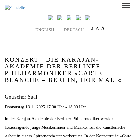
A
A
A
ENGLISH
DEUTSCH
KONZERT | DIE KARAJAN-
AKADEMIE DER BERLINER
PHILHARMONIKER »CARTE
BLANCHE – BERLIN, HÖR MAL!«
Gotischer Saal
Donnerstag 13.11.2025 17:00 Uhr - 18:00 Uhr
In der Karajan-Akademie der Berliner Philharmoniker werden
herausragende junge Musikerinnen und Musiker auf die künstlerische
Arbeit in einem Spitzenorchester vorbereitet. In der Konzertreihe «Carte