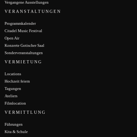
Vergangene Ausstellungen
VERANSTALTUNGEN
Programmkalender
Citadel Music Festival
Open Air
Konzerte Gotischer Saal
Sonderveranstaltungen
VERMIETUNG
Locations
Hochzeit feiern
Tagungen
Ateliers
Filmlocation
VERMITTLUNG
Führungen
Kita & Schule