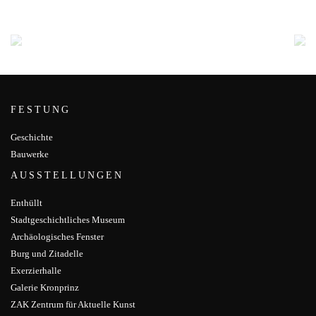
FESTUNG
Geschichte
Bauwerke
AUSSTELLUNGEN
Enthüllt
Stadtgeschichtliches Museum
Archäologisches Fenster
Burg und Zitadelle
Exerzierhalle
Galerie Kronprinz
ZAK Zentrum für Aktuelle Kunst