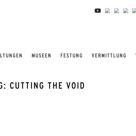
ALTUNGEN
MUSEEN
FESTUNG
VERMITTLUNG
: CUTTING THE VOID