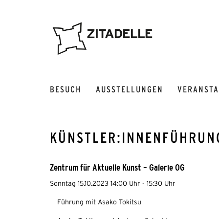
BESUCH
AUSSTELLUNGEN
VERANST
KÜNSTLER:INNENFÜHRUNG
Zentrum für Aktuelle Kunst – Galerie OG
Sonntag 15.10.2023 14:00 Uhr - 15:30 Uhr
Führung mit Asako Tokitsu