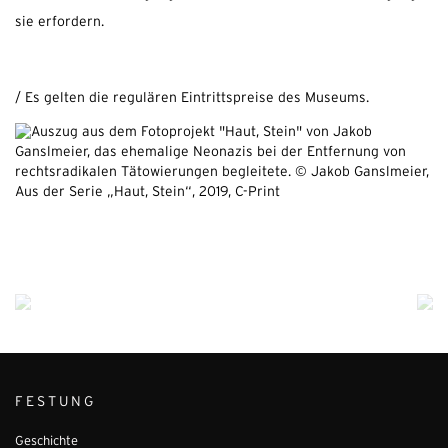
sie erfordern.
/ Es gelten die regulären Eintrittspreise des Museums.
FESTUNG
Geschichte