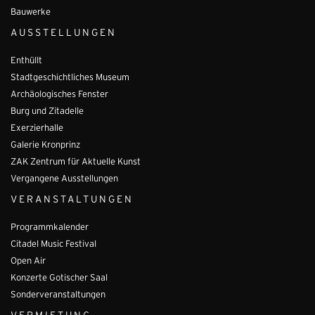
Bauwerke
AUSSTELLUNGEN
Enthüllt
Stadtgeschichtliches Museum
Archäologisches Fenster
Burg und Zitadelle
Exerzierhalle
Galerie Kronprinz
ZAK Zentrum für Aktuelle Kunst
Vergangene Ausstellungen
VERANSTALTUNGEN
Programmkalender
Citadel Music Festival
Open Air
Konzerte Gotischer Saal
Sonderveranstaltungen