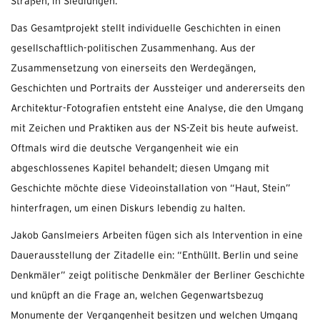
Straßen, in Siedlungen.
Das Gesamtprojekt stellt individuelle Geschichten in einen
gesellschaftlich-politischen Zusammenhang. Aus der
Zusammensetzung von einerseits den Werdegängen,
Geschichten und Portraits der Aussteiger und andererseits den
Architektur-Fotografien entsteht eine Analyse, die den Umgang
mit Zeichen und Praktiken aus der NS-Zeit bis heute aufweist.
Oftmals wird die deutsche Vergangenheit wie ein
abgeschlossenes Kapitel behandelt; diesen Umgang mit
Geschichte möchte diese Videoinstallation von “Haut, Stein”
hinterfragen, um einen Diskurs lebendig zu halten.
Jakob Ganslmeiers Arbeiten fügen sich als Intervention in eine
Dauerausstellung der Zitadelle ein: “Enthüllt. Berlin und seine
Denkmäler” zeigt politische Denkmäler der Berliner Geschichte
und knüpft an die Frage an, welchen Gegenwartsbezug
Monumente der Vergangenheit besitzen und welchen Umgang