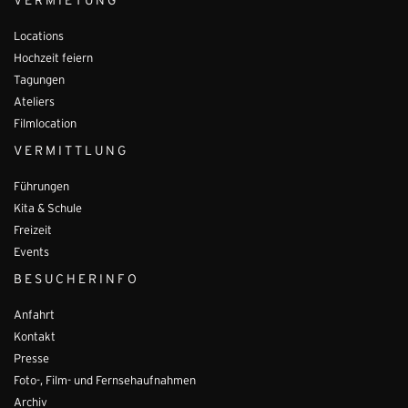
VERMIETUNG
Locations
Hochzeit feiern
Tagungen
Ateliers
Filmlocation
VERMITTLUNG
Führungen
Kita & Schule
Freizeit
Events
BESUCHERINFO
Anfahrt
Kontakt
Presse
Foto-, Film- und Fernsehaufnahmen
Archiv