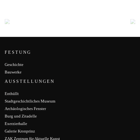
FESTUNG
Geschichte
Bauwerke
AUSSTELLUNGEN
Enthüllt
Stadtgeschichtliches Museum
Archäologisches Fenster
Burg und Zitadelle
Exerzierhalle
Galerie Kronprinz
ZAK Zentrum für Aktuelle Kunst