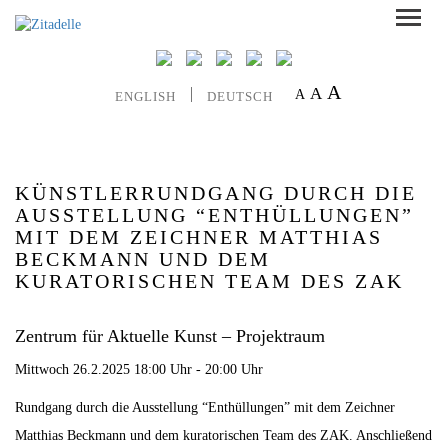
A
A
A
ENGLISH
DEUTSCH
KÜNSTLERRUNDGANG DURCH DIE
AUSSTELLUNG “ENTHÜLLUNGEN”
MIT DEM ZEICHNER MATTHIAS
BECKMANN UND DEM
KURATORISCHEN TEAM DES ZAK
Zentrum für Aktuelle Kunst – Projektraum
Mittwoch 26.2.2025 18:00 Uhr - 20:00 Uhr
Rundgang durch die Ausstellung “Enthüllungen” mit dem Zeichner
Matthias Beckmann und dem kuratorischen Team des ZAK. Anschließend