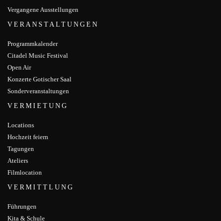
Vergangene Ausstellungen
VERANSTALTUNGEN
Programmkalender
Citadel Music Festival
Open Air
Konzerte Gotischer Saal
Sonderveranstaltungen
VERMIETUNG
Locations
Hochzeit feiern
Tagungen
Ateliers
Filmlocation
VERMITTLUNG
Führungen
Kita & Schule