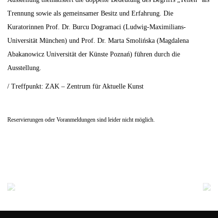
Trennung sowie als gemeinsamer Besitz und Erfahrung. Die
Kuratorinnen Prof. Dr. Burcu Dogramaci (Ludwig-Maximilians-
Universität München) und Prof. Dr. Marta Smolińska (Magdalena
Abakanowicz Universität der Künste Poznań) führen durch die
Ausstellung.
/ Treffpunkt: ZAK – Zentrum für Aktuelle Kunst
Reservierungen oder Voranmeldungen sind leider nicht möglich.