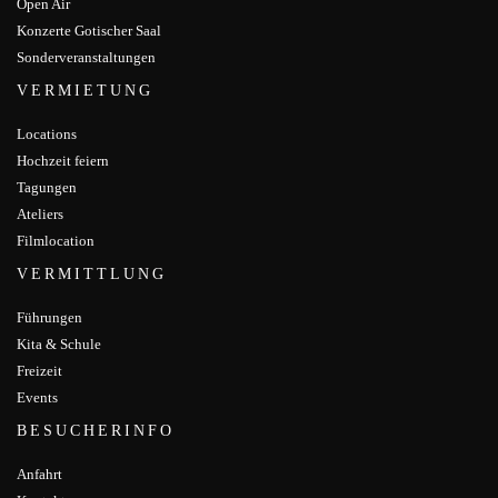
Open Air
Konzerte Gotischer Saal
Sonderveranstaltungen
VERMIETUNG
Locations
Hochzeit feiern
Tagungen
Ateliers
Filmlocation
VERMITTLUNG
Führungen
Kita & Schule
Freizeit
Events
BESUCHERINFO
Anfahrt