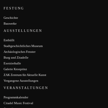
FESTUNG
Geschichte
Bauwerke
AUSSTELLUNGEN
Enthüllt
Stadtgeschichtliches Museum
Archäologisches Fenster
Burg und Zitadelle
Exerzierhalle
Galerie Kronprinz
ZAK Zentrum für Aktuelle Kunst
Vergangene Ausstellungen
VERANSTALTUNGEN
Programmkalender
Citadel Music Festival