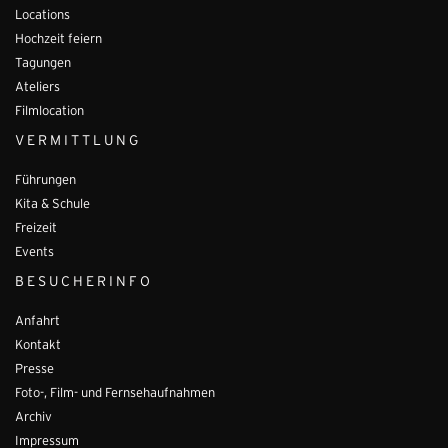
Locations
Hochzeit feiern
Tagungen
Ateliers
Filmlocation
VERMITTLUNG
Führungen
Kita & Schule
Freizeit
Events
BESUCHERINFO
Anfahrt
Kontakt
Presse
Foto-, Film- und Fernsehaufnahmen
Archiv
Impressum