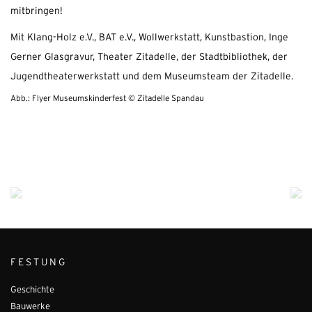
mitbringen!
Mit Klang-Holz e.V., BAT e.V., Wollwerkstatt, Kunstbastion, Inge
Gerner Glasgravur, Theater Zitadelle, der Stadtbibliothek, der
Jugendtheaterwerkstatt und dem Museumsteam der Zitadelle.
Abb.: Flyer Museumskinderfest © Zitadelle Spandau
FESTUNG
Geschichte
Bauwerke