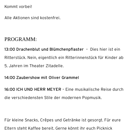
Kommt vorbei!
Alle Aktionen sind kostenfrei.
PROGRAMM:
13:00 Drachenblut und Blümchenpflaster
– Dies hier ist ein
Ritterstück. Nein, eigentlich ein Ritterinnenstück für Kinder ab
5. Jahren im Theater Zitadelle.
14:00 Zaubershow mit Oliver Grammel
16:00 ICH UND HERR MEYER
– Eine musikalische Reise durch
die verschiedensten Stile der modernen Popmusik.
Für kleine Snacks, Crêpes und Getränke ist gesorgt. Für eure
Eltern steht Kaffee bereit. Gerne könnt ihr euch Picknick