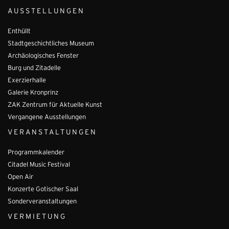
AUSSTELLUNGEN
Enthüllt
Stadtgeschichtliches Museum
Archäologisches Fenster
Burg und Zitadelle
Exerzierhalle
Galerie Kronprinz
ZAK Zentrum für Aktuelle Kunst
Vergangene Ausstellungen
VERANSTALTUNGEN
Programmkalender
Citadel Music Festival
Open Air
Konzerte Gotischer Saal
Sonderveranstaltungen
VERMIETUNG