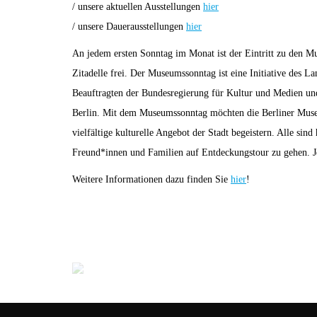
/ unsere aktuellen Ausstellungen
hier
/ unsere Dauerausstellungen
hier
An jedem ersten Sonntag im Monat ist der Eintritt zu den M
Zitadelle frei. Der Museumssonntag ist eine Initiative des L
Beauftragten der Bundesregierung für Kultur und Medien u
Berlin. Mit dem Museumssonntag möchten die Berliner Mus
vielfältige kulturelle Angebot der Stadt begeistern. Alle sind
Freund*innen und Familien auf Entdeckungstour zu gehen. J
Weitere Informationen dazu finden Sie
hier
!