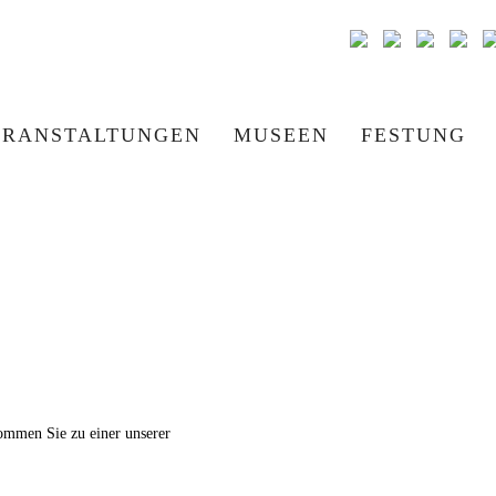
ERANSTALTUNGEN
MUSEEN
FESTUNG
ommen Sie zu einer unserer