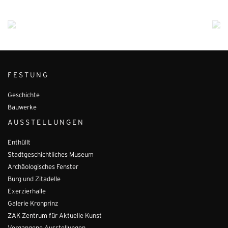
FESTUNG
Geschichte
Bauwerke
AUSSTELLUNGEN
Enthüllt
Stadtgeschichtliches Museum
Archäologisches Fenster
Burg und Zitadelle
Exerzierhalle
Galerie Kronprinz
ZAK Zentrum für Aktuelle Kunst