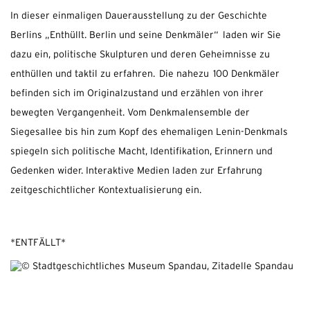
In dieser einmaligen Dauerausstellung zu der Geschichte
Berlins „Enthüllt. Berlin und seine Denkmäler“ laden wir Sie
dazu ein, politische Skulpturen und deren Geheimnisse zu
enthüllen und taktil zu erfahren. Die nahezu 100 Denkmäler
befinden sich im Originalzustand und erzählen von ihrer
bewegten Vergangenheit. Vom Denkmalensemble der
Siegesallee bis hin zum Kopf des ehemaligen Lenin-Denkmals
spiegeln sich politische Macht, Identifikation, Erinnern und
Gedenken wider. Interaktive Medien laden zur Erfahrung
zeitgeschichtlicher Kontextualisierung ein.
*ENTFÄLLT*