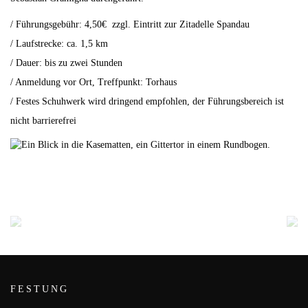
/ Führungsgebühr: 4,50€ zzgl. Eintritt zur Zitadelle Spandau
/ Laufstrecke: ca. 1,5 km
/ Dauer: bis zu zwei Stunden
/ Anmeldung vor Ort, Treffpunkt: Torhaus
/ Festes Schuhwerk wird dringend empfohlen, der Führungsbereich ist
nicht barrierefrei
FESTUNG