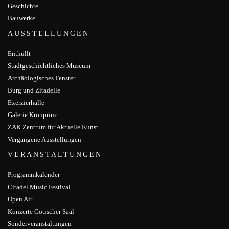
Geschichte
Bauwerke
AUSSTELLUNGEN
Enthüllt
Stadtgeschichtliches Museum
Archäologisches Fenster
Burg und Zitadelle
Exerzierhalle
Galerie Kronprinz
ZAK Zentrum für Aktuelle Kunst
Vergangene Ausstellungen
VERANSTALTUNGEN
Programmkalender
Citadel Music Festival
Open Air
Konzerte Gotischer Saal
Sonderveranstaltungen