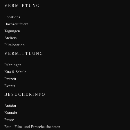
VERMIETUNG
Locations
Hochzeit feiern
Tagungen
Ateliers
Filmlocation
VERMITTLUNG
Führungen
Kita & Schule
Freizeit
Events
BESUCHERINFO
Anfahrt
Kontakt
Presse
Foto-, Film- und Fernsehaufnahmen