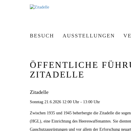
BESUCH
AUSSTELLUNGEN
V
ÖFFENTLICHE FÜHR
ZITADELLE
Zitadelle
Sonntag 21.6.2026 12:00 Uhr - 13:00 Uhr
Zwischen 1935 und 1945 beherbergte die Zitadelle die sogen
(HGL), eine Einrichtung des Heereswaffenamtes. Sie diente
Gasschutzausrüstungen und vor allem der Erforschung neuar