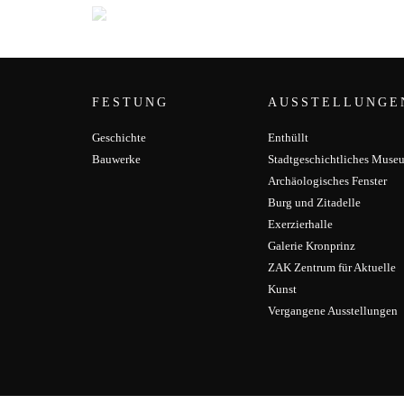
FESTUNG
AUSSTELLUNGE
Geschichte
Enthüllt
Bauwerke
Stadtgeschichtliches Muse
Archäologisches Fenster
Burg und Zitadelle
Exerzierhalle
Galerie Kronprinz
ZAK Zentrum für Aktuelle
Kunst
Vergangene Ausstellungen