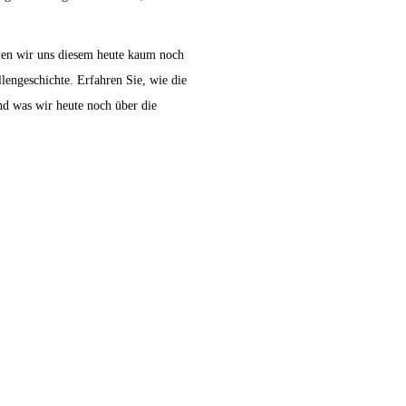
en wir uns diesem heute kaum noch
llengeschichte. Erfahren Sie, wie die
d was wir heute noch über die