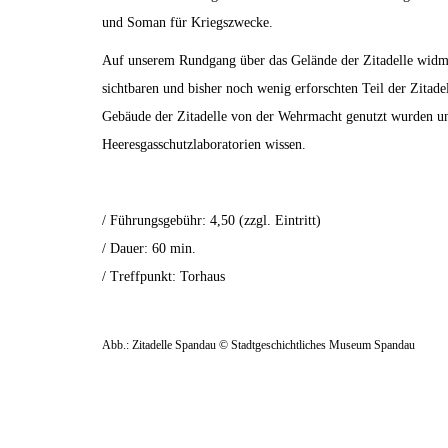
und Soman für Kriegszwecke.
Auf unserem Rundgang über das Gelände der Zitadelle widm
sichtbaren und bisher noch wenig erforschten Teil der Zitade
Gebäude der Zitadelle von der Wehrmacht genutzt wurden un
Heeresgasschutzlaboratorien wissen.
/ Führungsgebühr: 4,50 (zzgl. Eintritt)
/ Dauer: 60 min.
/ Treffpunkt: Torhaus
Abb.: Zitadelle Spandau © Stadtgeschichtliches Museum Spandau