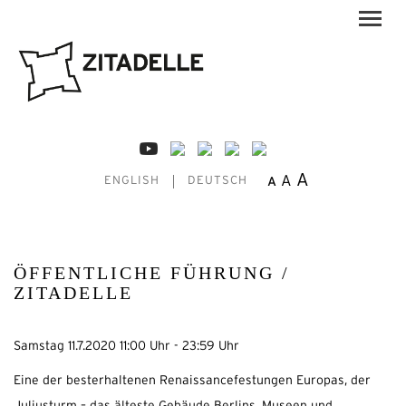
A
A
A
ENGLISH
DEUTSCH
ÖFFENTLICHE FÜHRUNG /
ZITADELLE
Samstag 11.7.2020 11:00 Uhr - 23:59 Uhr
Eine der besterhaltenen Renaissancefestungen Europas, der