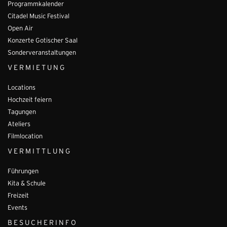
Programmkalender
Citadel Music Festival
Open Air
Konzerte Gotischer Saal
Sonderveranstaltungen
VERMIETUNG
Locations
Hochzeit feiern
Tagungen
Ateliers
Filmlocation
VERMITTLUNG
Führungen
Kita & Schule
Freizeit
Events
BESUCHERINFO