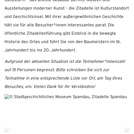
Juliusturm – das älteste Gebäude Berlins, Museen und
Ausstellungen moderner Kunst – die Zitadelle ist Kulturstandort
und Geschichtsinsel. Mit ihrer außergewöhnlichen Geschichte
hält sie für alle Besucher*innen Interessantes parat. Die
öffentliche Zitadellenführung gibt Einblick in die bewegte
Historie des Ortes und führt Sie von den Baumeistern im 16.
Jahrhundert bis ins 20. Jahrhundert.
Aufgrund der aktuellen Situation ist die Teilnehmer*innenzahl
auf 15 Personen begrenzt. Bitte schreiben Sie sich zur
Teilnahme in eine entsprechende Liste vor Ort, am Tag Ihres
Besuches, ein. Vielen Dank für Ihr Verständnis!