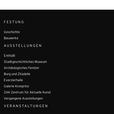
FESTUNG
Geschichte
Bauwerke
AUSSTELLUNGEN
Enthüllt
Stadtgeschichtliches Museum
Archäologisches Fenster
Burg und Zitadelle
Exerzierhalle
Galerie Kronprinz
ZAK Zentrum für Aktuelle Kunst
Vergangene Ausstellungen
VERANSTALTUNGEN