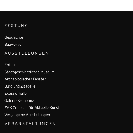
FESTUNG
Geschichte
Bauwerke
AUSSTELLUNGEN
Enthüllt
Stadtgeschichtliches Museum
Archäologisches Fenster
Burg und Zitadelle
Exerzierhalle
Galerie Kronprinz
ZAK Zentrum für Aktuelle Kunst
Vergangene Ausstellungen
VERANSTALTUNGEN