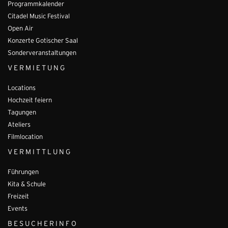
Programmkalender
Citadel Music Festival
Open Air
Konzerte Gotischer Saal
Sonderveranstaltungen
VERMIETUNG
Locations
Hochzeit feiern
Tagungen
Ateliers
Filmlocation
VERMITTLUNG
Führungen
Kita & Schule
Freizeit
Events
BESUCHERINFO