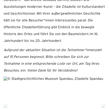
Juliusturm – das älteste Gebäude Berlins, Museen und
Ausstellungen moderner Kunst – die Zitadelle ist Kulturstandort
und Geschichtsinsel. Mit ihrer außergewöhnlichen Geschichte
hält sie für alle Besucher*innen Interessantes parat. Die
öffentliche Zitadellenführung gibt Einblick in die bewegte
Historie des Ortes und führt Sie von den Baumeistern im 16.
Jahrhundert bis ins 20. Jahrhundert.
Aufgrund der aktuellen Situation ist die Teilnehmer*innenzahl
auf 15 Personen begrenzt. Bitte schreiben Sie sich zur
Teilnahme in eine entsprechende Liste vor Ort, am Tag Ihres
Besuches, ein. Vielen Dank für Ihr Verständnis!