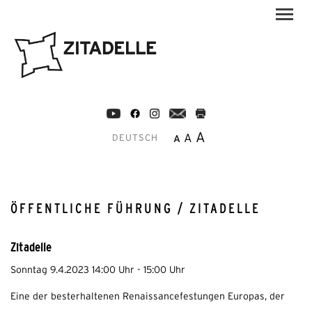
A
A
A
DEUTSCH
ÖFFENTLICHE FÜHRUNG / ZITADELLE
Zitadelle
Sonntag 9.4.2023 14:00 Uhr - 15:00 Uhr
Eine der besterhaltenen Renaissancefestungen Europas, der