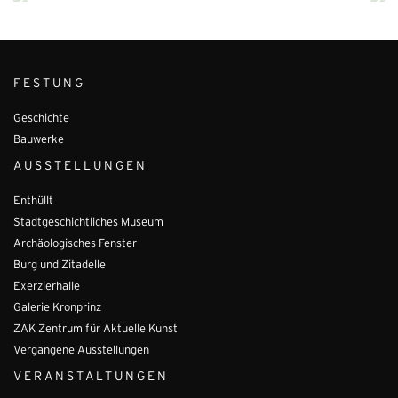
FESTUNG
Geschichte
Bauwerke
AUSSTELLUNGEN
Enthüllt
Stadtgeschichtliches Museum
Archäologisches Fenster
Burg und Zitadelle
Exerzierhalle
Galerie Kronprinz
ZAK Zentrum für Aktuelle Kunst
Vergangene Ausstellungen
VERANSTALTUNGEN