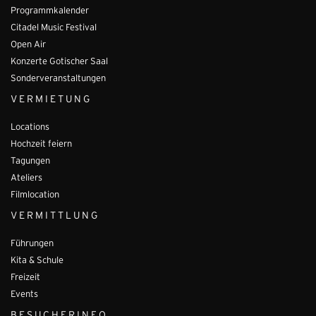
Programmkalender
Citadel Music Festival
Open Air
Konzerte Gotischer Saal
Sonderveranstaltungen
VERMIETUNG
Locations
Hochzeit feiern
Tagungen
Ateliers
Filmlocation
VERMITTLUNG
Führungen
Kita & Schule
Freizeit
Events
BESUCHERINFO