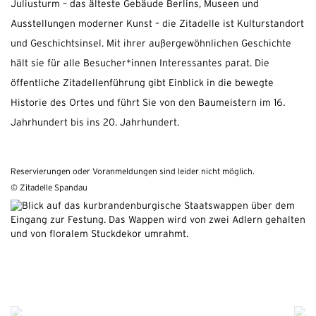
Juliusturm – das älteste Gebäude Berlins, Museen und
Ausstellungen moderner Kunst – die Zitadelle ist Kulturstandort
und Geschichtsinsel. Mit ihrer außergewöhnlichen Geschichte
hält sie für alle Besucher*innen Interessantes parat. Die
öffentliche Zitadellenführung gibt Einblick in die bewegte
Historie des Ortes und führt Sie von den Baumeistern im 16.
Jahrhundert bis ins 20. Jahrhundert.
Reservierungen oder Voranmeldungen sind leider nicht möglich.
© Zitadelle Spandau