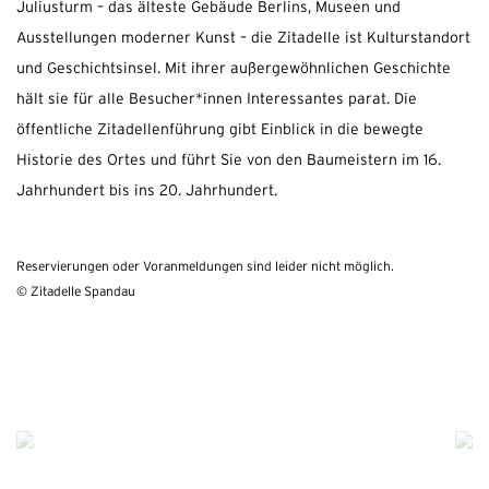
Juliusturm – das älteste Gebäude Berlins, Museen und
Ausstellungen moderner Kunst – die Zitadelle ist Kulturstandort
und Geschichtsinsel. Mit ihrer außergewöhnlichen Geschichte
hält sie für alle Besucher*innen Interessantes parat. Die
öffentliche Zitadellenführung gibt Einblick in die bewegte
Historie des Ortes und führt Sie von den Baumeistern im 16.
Jahrhundert bis ins 20. Jahrhundert.
Reservierungen oder Voranmeldungen sind leider nicht möglich.
© Zitadelle Spandau