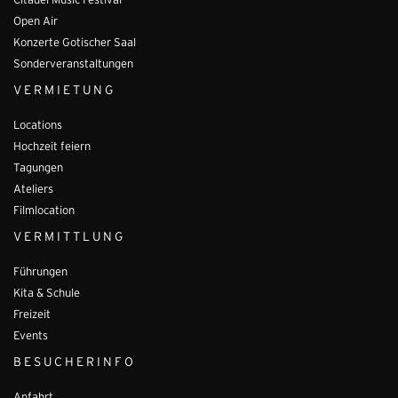
Citadel Music Festival
Open Air
Konzerte Gotischer Saal
Sonderveranstaltungen
VERMIETUNG
Locations
Hochzeit feiern
Tagungen
Ateliers
Filmlocation
VERMITTLUNG
Führungen
Kita & Schule
Freizeit
Events
BESUCHERINFO