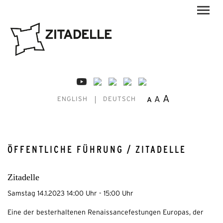
A
A
A
ENGLISH
DEUTSCH
ÖFFENTLICHE FÜHRUNG / ZITADELLE
Zitadelle
Samstag 14.1.2023 14:00 Uhr - 15:00 Uhr
Eine der besterhaltenen Renaissancefestungen Europas, der