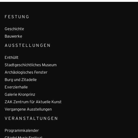
FESTUNG
Geschichte
Bauwerke
AUSSTELLUNGEN
Enthüllt
Stadtgeschichtliches Museum
Archäologisches Fenster
Burg und Zitadelle
Exerzierhalle
Galerie Kronprinz
ZAK Zentrum für Aktuelle Kunst
Vergangene Ausstellungen
VERANSTALTUNGEN
Programmkalender