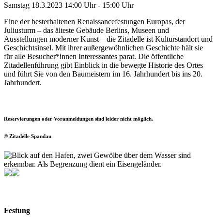
Samstag 18.3.2023 14:00 Uhr - 15:00 Uhr
Eine der besterhaltenen Renaissancefestungen Europas, der
Juliusturm – das älteste Gebäude Berlins, Museen und
Ausstellungen moderner Kunst – die Zitadelle ist Kulturstandort und
Geschichtsinsel. Mit ihrer außergewöhnlichen Geschichte hält sie
für alle Besucher*innen Interessantes parat. Die öffentliche
Zitadellenführung gibt Einblick in die bewegte Historie des Ortes
und führt Sie von den Baumeistern im 16. Jahrhundert bis ins 20.
Jahrhundert.
Reservierungen oder Voranmeldungen sind leider nicht möglich.
© Zitadelle Spandau
Festung