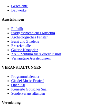
Geschichte
Bauwerke
Ausstellungen
Enthüllt
Stadtgeschichtliches Museum
Archäologisches Fenster
Burg und Zitadelle
Exerzierhalle
Galerie Kronprinz
ZAK Zentrum für Aktuelle Kunst
Vergangene Ausstellungen
VERANSTALTUNGEN
Programmkalender
Citadel Music Festival
Open Air
Konzerte Gotischer Saal
Sonderveranstaltungen
Vermietung