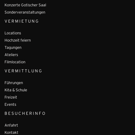
Konzerte Gotischer Saal
Sonderveranstaltungen
VERMIETUNG
Locations
Hochzeit feiern
Tagungen
Ateliers
Filmlocation
VERMITTLUNG
Führungen
Kita & Schule
Freizeit
Events
BESUCHERINFO
Anfahrt
Kontakt