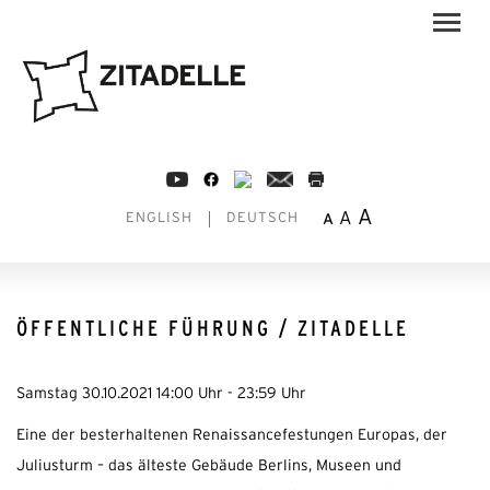
A
A
A
ENGLISH
DEUTSCH
ÖFFENTLICHE FÜHRUNG / ZITADELLE
Samstag 30.10.2021 14:00 Uhr - 23:59 Uhr
Eine der besterhaltenen Renaissancefestungen Europas, der
Juliusturm – das älteste Gebäude Berlins, Museen und