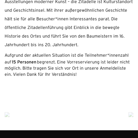
Ausstellungen moderner Kunst – die Zitadelle ist Kulturstandort
und Geschichtsinsel. Mit ihrer außergewöhnlichen Geschichte
hält sie für alle Besucher*innen Interessantes parat. Die
öffentliche Zitadellenführung gibt Einblick in die bewegte
Historie des Ortes und führt Sie von den Baumeistern im 16.
Jahrhundert bis ins 20. Jahrhundert.
Aufgrund der aktuellen Situation ist die Teilnehmer*innenzahl
15 Personen
auf
begrenzt. Eine Vorreservierung ist leider nicht
möglich. Bitte tragen Sie sich vor Ort in unsere Anmeldeliste
ein. Vielen Dank für Ihr Verständnis!