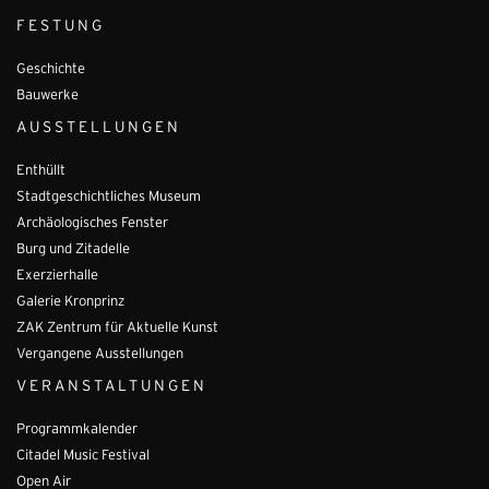
FESTUNG
Geschichte
Bauwerke
AUSSTELLUNGEN
Enthüllt
Stadtgeschichtliches Museum
Archäologisches Fenster
Burg und Zitadelle
Exerzierhalle
Galerie Kronprinz
ZAK Zentrum für Aktuelle Kunst
Vergangene Ausstellungen
VERANSTALTUNGEN
Programmkalender
Citadel Music Festival
Open Air