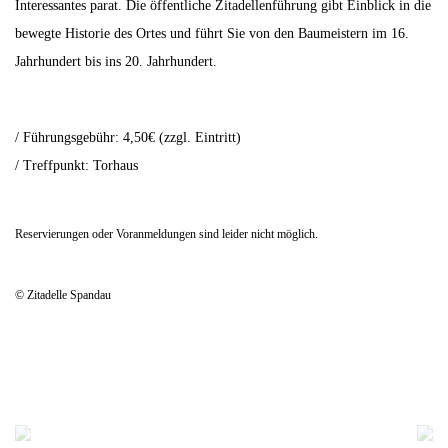
Interessantes parat. Die öffentliche Zitadellenführung gibt Einblick in die
bewegte Historie des Ortes und führt Sie von den Baumeistern im 16.
Jahrhundert bis ins 20. Jahrhundert.
/ Führungsgebühr: 4,50€ (zzgl. Eintritt)
/ Treffpunkt: Torhaus
Reservierungen oder Voranmeldungen sind leider nicht möglich.
© Zitadelle Spandau