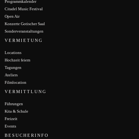
Programmkalender
Citadel Music Festival
Open Air
Konzerte Gotischer Saal
Sonderveranstaltungen
VERMIETUNG
Locations
Hochzeit feiern
Tagungen
Ateliers
Filmlocation
VERMITTLUNG
Führungen
Kita & Schule
Freizeit
Events
BESUCHERINFO