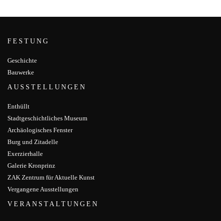
FESTUNG
Geschichte
Bauwerke
AUSSTELLUNGEN
Enthüllt
Stadtgeschichtliches Museum
Archäologisches Fenster
Burg und Zitadelle
Exerzierhalle
Galerie Kronprinz
ZAK Zentrum für Aktuelle Kunst
Vergangene Ausstellungen
VERANSTALTUNGEN