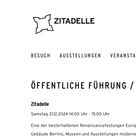
BESUCH
AUSSTELLUNGEN
VERANST
ÖFFENTLICHE FÜHRUNG /
Zitadelle
Samstag 21.12.2024 14:00 Uhr - 15:00 Uhr
Eine der besterhaltenen Renaissancefestungen Europa
Gebäude Berlins, Museen und Ausstellungen moderner 