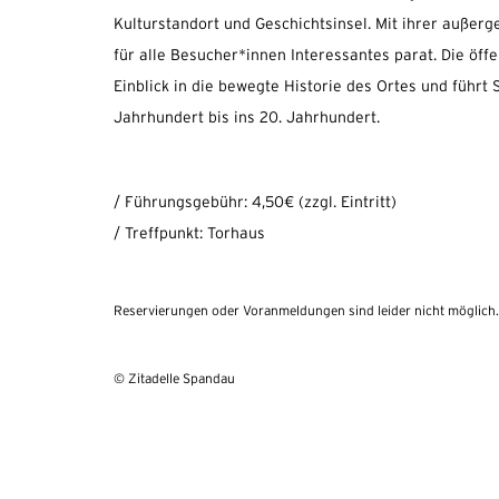
Kulturstandort und Geschichtsinsel. Mit ihrer außerg
für alle Besucher*innen Interessantes parat. Die öffe
Einblick in die bewegte Historie des Ortes und führt
Jahrhundert bis ins 20. Jahrhundert.
/ Führungsgebühr: 4,50€ (zzgl. Eintritt)
/ Treffpunkt: Torhaus
Reservierungen oder Voranmeldungen sind leider nicht möglich.
© Zitadelle Spandau