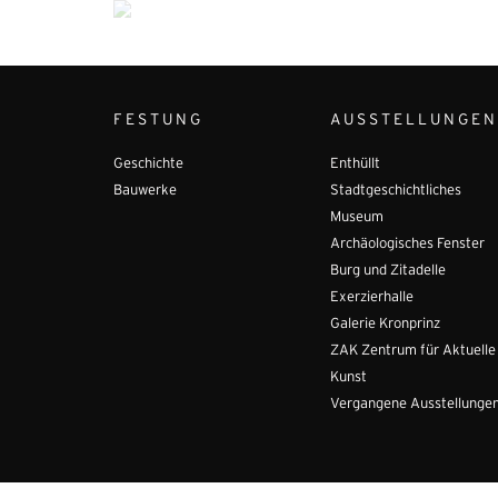
FESTUNG
AUSSTELLUNGEN
Geschichte
Enthüllt
Bauwerke
Stadtgeschichtliches
Museum
Archäologisches Fenster
Burg und Zitadelle
Exerzierhalle
Galerie Kronprinz
ZAK Zentrum für Aktuelle
Kunst
Vergangene Ausstellunge