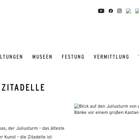
ALTUNGEN
MUSEEN
FESTUNG
VERMITTLUNG
 ZITADELLE
s, der Juliusturm – das älteste
Kunst – die Zitadelle ist