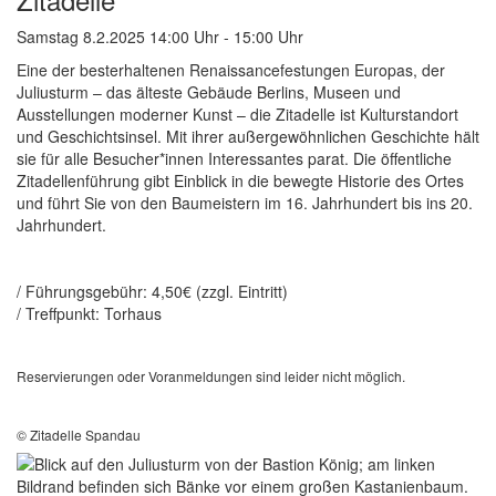
Samstag 8.2.2025 14:00 Uhr - 15:00 Uhr
Eine der besterhaltenen Renaissancefestungen Europas, der
Juliusturm – das älteste Gebäude Berlins, Museen und
Ausstellungen moderner Kunst – die Zitadelle ist Kulturstandort
und Geschichtsinsel. Mit ihrer außergewöhnlichen Geschichte hält
sie für alle Besucher*innen Interessantes parat. Die öffentliche
Zitadellenführung gibt Einblick in die bewegte Historie des Ortes
und führt Sie von den Baumeistern im 16. Jahrhundert bis ins 20.
Jahrhundert.
/ Führungsgebühr: 4,50€ (zzgl. Eintritt)
/ Treffpunkt: Torhaus
Reservierungen oder Voranmeldungen sind leider nicht möglich.
© Zitadelle Spandau