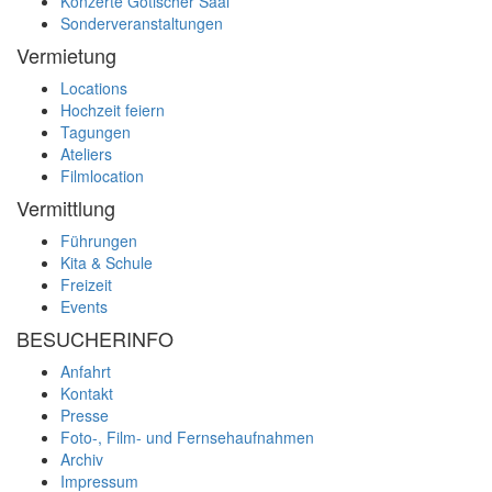
Konzerte Gotischer Saal
Sonderveranstaltungen
Vermietung
Locations
Hochzeit feiern
Tagungen
Ateliers
Filmlocation
Vermittlung
Führungen
Kita & Schule
Freizeit
Events
BESUCHERINFO
Anfahrt
Kontakt
Presse
Foto-, Film- und Fernsehaufnahmen
Archiv
Impressum