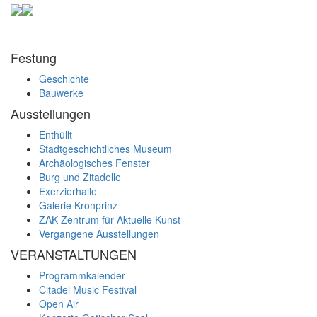
Festung
Geschichte
Bauwerke
Ausstellungen
Enthüllt
Stadtgeschichtliches Museum
Archäologisches Fenster
Burg und Zitadelle
Exerzierhalle
Galerie Kronprinz
ZAK Zentrum für Aktuelle Kunst
Vergangene Ausstellungen
VERANSTALTUNGEN
Programmkalender
Citadel Music Festival
Open Air