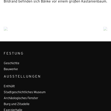
FESTUNG
Geschichte
Bauwerke
AUSSTELLUNGEN
Enthüllt
Stadtgeschichtliches Museum
Archäologisches Fenster
Burg und Zitadelle
Exerzierhalle