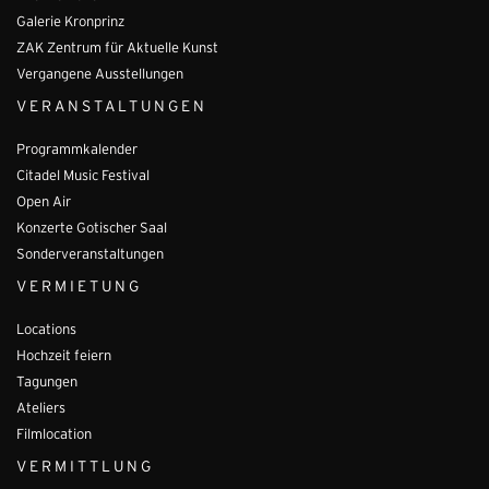
Galerie Kronprinz
ZAK Zentrum für Aktuelle Kunst
Vergangene Ausstellungen
VERANSTALTUNGEN
Programmkalender
Citadel Music Festival
Open Air
Konzerte Gotischer Saal
Sonderveranstaltungen
VERMIETUNG
Locations
Hochzeit feiern
Tagungen
Ateliers
Filmlocation
VERMITTLUNG