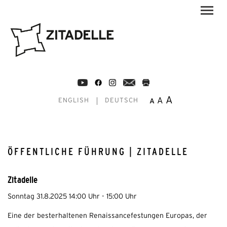
A
A
A
ENGLISH
DEUTSCH
ÖFFENTLICHE FÜHRUNG | ZITADELLE
Zitadelle
Sonntag 31.8.2025 14:00 Uhr - 15:00 Uhr
Eine der besterhaltenen Renaissancefestungen Europas, der