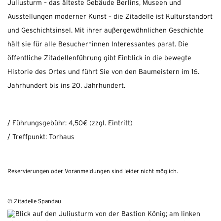
Juliusturm – das älteste Gebäude Berlins, Museen und
Ausstellungen moderner Kunst – die Zitadelle ist Kulturstandort
und Geschichtsinsel. Mit ihrer außergewöhnlichen Geschichte
hält sie für alle Besucher*innen Interessantes parat. Die
öffentliche Zitadellenführung gibt Einblick in die bewegte
Historie des Ortes und führt Sie von den Baumeistern im 16.
Jahrhundert bis ins 20. Jahrhundert.
/ Führungsgebühr: 4,50€ (zzgl. Eintritt)
/ Treffpunkt: Torhaus
Reservierungen oder Voranmeldungen sind leider nicht möglich.
© Zitadelle Spandau