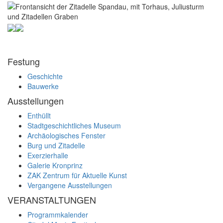
Festung
Geschichte
Bauwerke
Ausstellungen
Enthüllt
Stadtgeschichtliches Museum
Archäologisches Fenster
Burg und Zitadelle
Exerzierhalle
Galerie Kronprinz
ZAK Zentrum für Aktuelle Kunst
Vergangene Ausstellungen
VERANSTALTUNGEN
Programmkalender